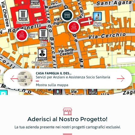
CASA FAMIGLIA IL DESTINO 1
a
Servizi per Anziani e Assistenza Socio Sanitaria
Mostra sulla mappa
Aderisci al Nostro Progetto!
La tua azienda presente nei nostri progetti cartografici esclusivi.