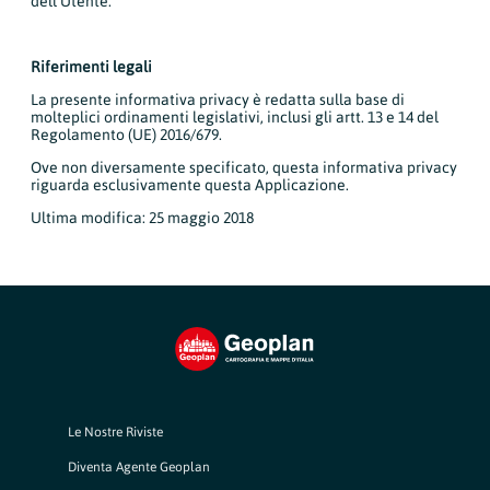
dell'Utente.
Riferimenti legali
La presente informativa privacy è redatta sulla base di
molteplici ordinamenti legislativi, inclusi gli artt. 13 e 14 del
Regolamento (UE) 2016/679.
Ove non diversamente specificato, questa informativa privacy
riguarda esclusivamente questa Applicazione.
Ultima modifica: 25 maggio 2018
Le Nostre Riviste
Diventa Agente Geoplan