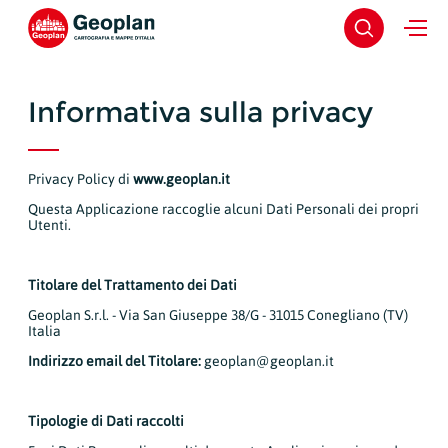
Informativa sulla privacy
Privacy Policy di
www.geoplan.it
Questa Applicazione raccoglie alcuni Dati Personali dei propri
Utenti.
Titolare del Trattamento dei Dati
Geoplan S.r.l. - Via San Giuseppe 38/G - 31015 Conegliano (TV)
Italia
Indirizzo email del Titolare:
geoplan@geoplan.it
Tipologie di Dati raccolti