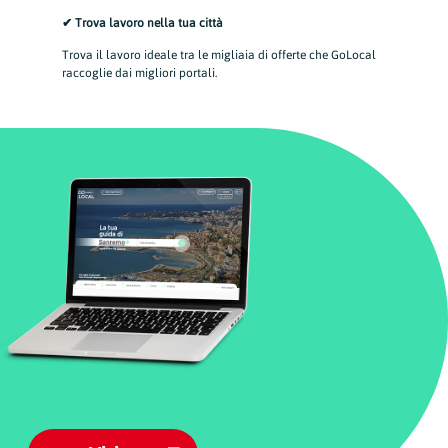
✔ Trova lavoro nella tua città
Trova il lavoro ideale tra le migliaia di offerte che GoLocal
raccoglie dai migliori portali.