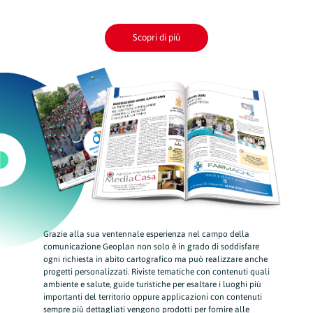
Scopri di piú
Grazie alla sua ventennale esperienza nel campo della
comunicazione Geoplan non solo è in grado di soddisfare
ogni richiesta in abito cartografico ma può realizzare anche
progetti personalizzati. Riviste tematiche con contenuti quali
ambiente e salute, guide turistiche per esaltare i luoghi più
importanti del territorio oppure applicazioni con contenuti
sempre più dettagliati vengono prodotti per fornire alle