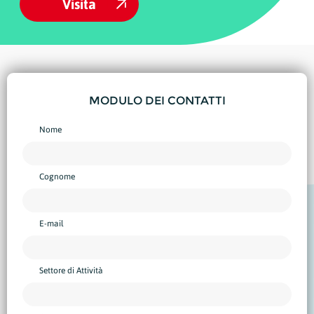
Visita
MODULO DEI CONTATTI
Nome
Cognome
E-mail
Settore di Attività