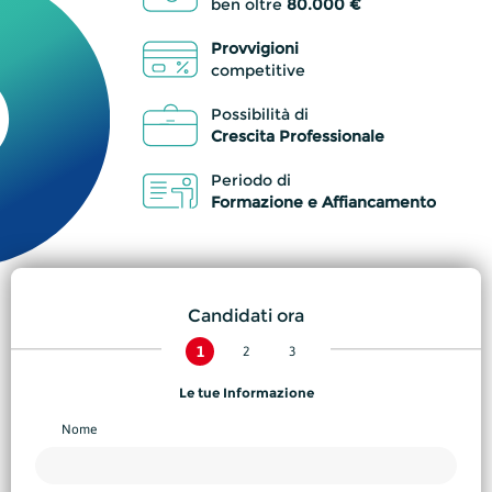
ben oltre
80.000 €
Provvigioni
competitive
Possibilità di
Crescita Professionale
Periodo di
Formazione e Affiancamento
Candidati ora
Le tue Informazione
Nome