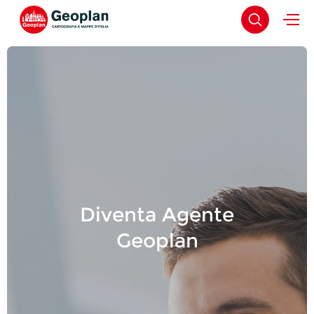
Diventa Agente
Geoplan