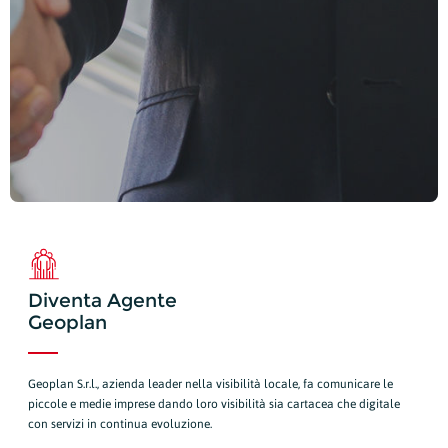
Diventa Agente
Geoplan
Geoplan S.r.l., azienda leader nella visibilità locale, fa comunicare le
piccole e medie imprese dando loro visibilità sia cartacea che digitale
con servizi in continua evoluzione.