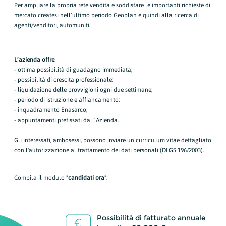
Per ampliare la propria rete vendita e soddisfare le importanti richieste di
mercato createsi nell’ultimo periodo Geoplan è quindi alla ricerca di
agenti/venditori, automuniti.
L’azienda offre
:
- ottima possibilità di guadagno immediata;
- possibilità di crescita professionale;
- liquidazione delle provvigioni ogni due settimane;
- periodo di istruzione e affiancamento;
- inquadramento Enasarco;
- appuntamenti prefissati dall’Azienda.
Gli interessati, ambosessi, possono inviare un curriculum vitae dettagliato
con l'autorizzazione al trattamento dei dati personali (DLGS 196/2003).
Compila il modulo "
candidati ora
".
Possibilità di fatturato annuale