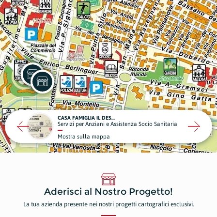
CASA FAMIGLIA IL DESTINO 1
a
Servizi per Anziani e Assistenza Socio Sanitaria
Mostra sulla mappa
Aderisci al Nostro Progetto!
La tua azienda presente nei nostri progetti cartografici esclusivi.