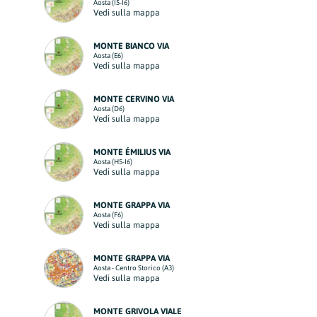
Aosta (I5-I6)
Vedi sulla mappa
MONTE BIANCO VIA
Aosta (E6)
Vedi sulla mappa
MONTE CERVINO VIA
Aosta (D6)
Vedi sulla mappa
MONTE ÉMILIUS VIA
Aosta (H5-I6)
Vedi sulla mappa
MONTE GRAPPA VIA
Aosta (F6)
Vedi sulla mappa
MONTE GRAPPA VIA
Aosta - Centro Storico (A3)
Vedi sulla mappa
MONTE GRIVOLA VIALE