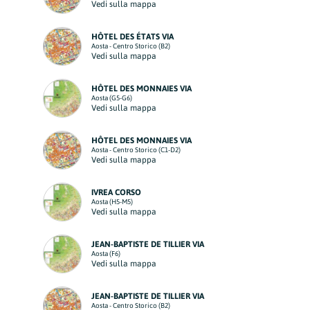
Vedi sulla mappa
HÔTEL DES ÉTATS VIA
Aosta - Centro Storico (B2)
Vedi sulla mappa
HÔTEL DES MONNAIES VIA
Aosta (G5-G6)
Vedi sulla mappa
HÔTEL DES MONNAIES VIA
Aosta - Centro Storico (C1-D2)
Vedi sulla mappa
IVREA CORSO
Aosta (H5-M5)
Vedi sulla mappa
JEAN-BAPTISTE DE TILLIER VIA
Aosta (F6)
Vedi sulla mappa
JEAN-BAPTISTE DE TILLIER VIA
Aosta - Centro Storico (B2)