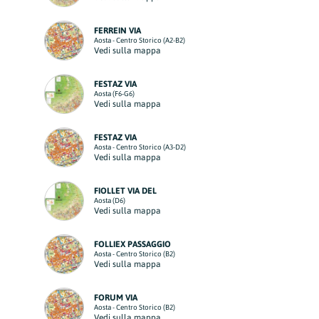
FERREIN VIA
Aosta - Centro Storico (A2-B2)
Vedi sulla mappa
FESTAZ VIA
Aosta (F6-G6)
Vedi sulla mappa
FESTAZ VIA
Aosta - Centro Storico (A3-D2)
Vedi sulla mappa
FIOLLET VIA DEL
Aosta (D6)
Vedi sulla mappa
FOLLIEX PASSAGGIO
Aosta - Centro Storico (B2)
Vedi sulla mappa
FORUM VIA
Aosta - Centro Storico (B2)
Vedi sulla mappa