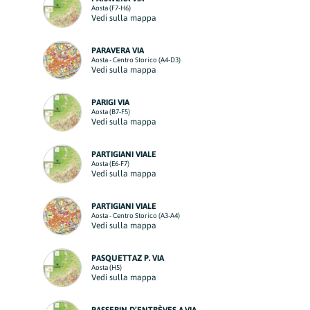
Aosta (F7-H6)
Vedi sulla mappa
PARAVERA VIA
Aosta - Centro Storico (A4-D3)
Vedi sulla mappa
PARIGI VIA
Aosta (B7-F5)
Vedi sulla mappa
PARTIGIANI VIALE
Aosta (E6-F7)
Vedi sulla mappa
PARTIGIANI VIALE
Aosta - Centro Storico (A3-A4)
Vedi sulla mappa
PASQUETTAZ P. VIA
Aosta (H5)
Vedi sulla mappa