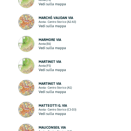
Vedi sulla mappa
MARCHÉ-VAUDAN VIA
Aosta - Centro Storico (A2-A3)
Vedi sulla mappa
MARMORE VIA
Aosta (E6)
Vedi sulla mappa
MARTINET VIA
Aosta (F5)
Vedi sulla mappa
MARTINET VIA
Aosta - Centro Storico (A1)
Vedi sulla mappa
MATTEOTTI G. VIA
Aosta - Centro Storico (C3-D3)
Vedi sulla mappa
MAUCONSEIL VIA