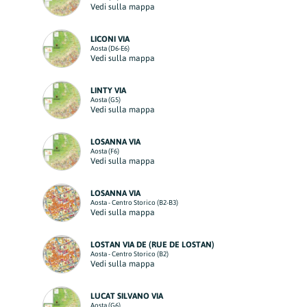
Vedi sulla mappa
LICONI VIA
Aosta (D6-E6)
Vedi sulla mappa
LINTY VIA
Aosta (G5)
Vedi sulla mappa
LOSANNA VIA
Aosta (F6)
Vedi sulla mappa
LOSANNA VIA
Aosta - Centro Storico (B2-B3)
Vedi sulla mappa
LOSTAN VIA DE (RUE DE LOSTAN)
Aosta - Centro Storico (B2)
Vedi sulla mappa
LUCAT SILVANO VIA
Aosta (G6)