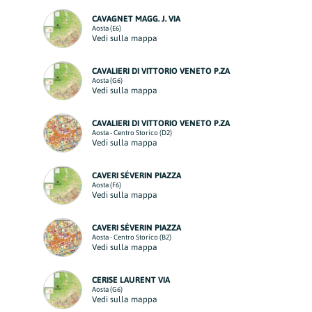
CAVAGNET MAGG. J. VIA
Aosta (E6)
Vedi sulla mappa
CAVALIERI DI VITTORIO VENETO P.ZA
Aosta (G6)
Vedi sulla mappa
CAVALIERI DI VITTORIO VENETO P.ZA
Aosta - Centro Storico (D2)
Vedi sulla mappa
CAVERI SÉVERIN PIAZZA
Aosta (F6)
Vedi sulla mappa
CAVERI SÉVERIN PIAZZA
Aosta - Centro Storico (B2)
Vedi sulla mappa
CERISE LAURENT VIA
Aosta (G6)
Vedi sulla mappa