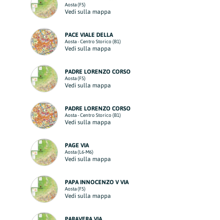
Aosta (F5)
Vedi sulla mappa
PACE VIALE DELLA
Aosta - Centro Storico (B1)
Vedi sulla mappa
PADRE LORENZO CORSO
Aosta (F5)
Vedi sulla mappa
PADRE LORENZO CORSO
Aosta - Centro Storico (B1)
Vedi sulla mappa
PAGE VIA
Aosta (L6-M6)
Vedi sulla mappa
PAPA INNOCENZO V VIA
Aosta (F5)
Vedi sulla mappa
PARAVERA VIA