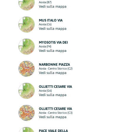
Aosta (B7)
Vedi sulla mappa
MUS ITALO VIA
Aosta (C6)
Vedi sulla mappa
MYOSOTIS VIA DEI
Aosta (F4)
Vedi sulla mappa
NARBONNE PIAZZA
Aosta - Centro Storico (C2)
Vedi sulla mappa
OLLIETTI CESARE VIA
Aosta (G6)
Vedi sulla mappa
OLLIETTI CESARE VIA
Aosta - Centro Storico (C3)
Vedi sulla mappa
PACE VIALE DELLA