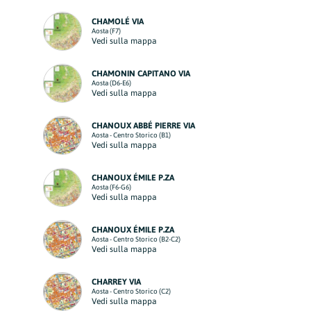
CHAMOLÉ VIA
Aosta (F7)
Vedi sulla mappa
CHAMONIN CAPITANO VIA
Aosta (D6-E6)
Vedi sulla mappa
CHANOUX ABBÉ PIERRE VIA
Aosta - Centro Storico (B1)
Vedi sulla mappa
CHANOUX ÉMILE P.ZA
Aosta (F6-G6)
Vedi sulla mappa
CHANOUX ÉMILE P.ZA
Aosta - Centro Storico (B2-C2)
Vedi sulla mappa
CHARREY VIA
Aosta - Centro Storico (C2)
Vedi sulla mappa