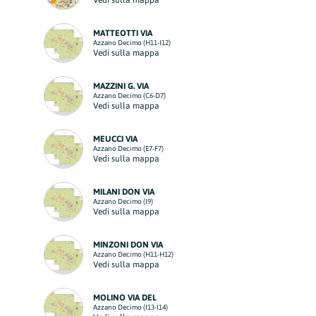
Vedi sulla mappa
MATTEOTTI VIA
Azzano Decimo (H11-I12)
Vedi sulla mappa
MAZZINI G. VIA
Azzano Decimo (C6-D7)
Vedi sulla mappa
MEUCCI VIA
Azzano Decimo (E7-F7)
Vedi sulla mappa
MILANI DON VIA
Azzano Decimo (I9)
Vedi sulla mappa
MINZONI DON VIA
Azzano Decimo (H11-H12)
Vedi sulla mappa
MOLINO VIA DEL
Azzano Decimo (I13-I14)