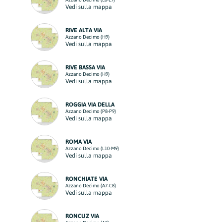
Vedi sulla mappa
RIVE ALTA VIA
Azzano Decimo (H9)
Vedi sulla mappa
RIVE BASSA VIA
Azzano Decimo (H9)
Vedi sulla mappa
ROGGIA VIA DELLA
Azzano Decimo (P8-P9)
Vedi sulla mappa
ROMA VIA
Azzano Decimo (L10-M9)
Vedi sulla mappa
RONCHIATE VIA
Azzano Decimo (A7-C8)
Vedi sulla mappa
RONCUZ VIA