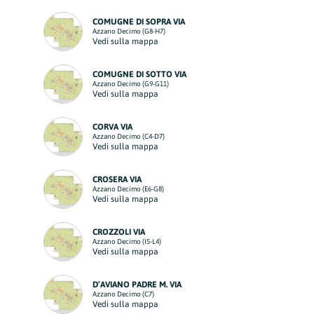
COMUGNE DI SOPRA VIA
Azzano Decimo (G8-H7)
Vedi sulla mappa
COMUGNE DI SOTTO VIA
Azzano Decimo (G9-G11)
Vedi sulla mappa
CORVA VIA
Azzano Decimo (C4-D7)
Vedi sulla mappa
CROSERA VIA
Azzano Decimo (E6-G8)
Vedi sulla mappa
CROZZOLI VIA
Azzano Decimo (I5-L4)
Vedi sulla mappa
D’AVIANO PADRE M. VIA
Azzano Decimo (C7)
Vedi sulla mappa