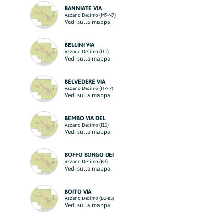
BANNIATE VIA
Azzano Decimo (M9-N7)
Vedi sulla mappa
BELLINI VIA
Azzano Decimo (I11)
Vedi sulla mappa
BELVEDERE VIA
Azzano Decimo (H7-I7)
Vedi sulla mappa
BEMBO VIA DEL
Azzano Decimo (I11)
Vedi sulla mappa
BOFFO BORGO DEI
Azzano Decimo (B3)
Vedi sulla mappa
BOITO VIA
Azzano Decimo (B2-B3)
Vedi sulla mappa