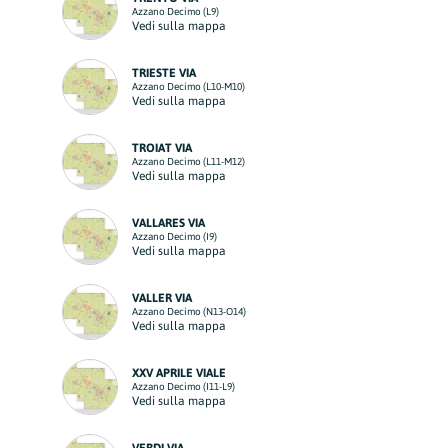
Azzano Decimo (L9)
Vedi sulla mappa
TRIESTE VIA
Azzano Decimo (L10-M10)
Vedi sulla mappa
TROIAT VIA
Azzano Decimo (L11-M12)
Vedi sulla mappa
VALLARES VIA
Azzano Decimo (I9)
Vedi sulla mappa
VALLER VIA
Azzano Decimo (N13-O14)
Vedi sulla mappa
XXV APRILE VIALE
Azzano Decimo (I11-L9)
Vedi sulla mappa