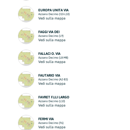
EUROPA UNITA VIA
Azzano Decimo (I10-L10)
Vedi sulla mappa
FAGGI VIA DEI
Azzano Decimo (L9)
Vedi sulla mappa
FALLACI O. VIA
Azzano Decimo (L8-M8)
Vedi sulla mappa
FAUTARIO VIA
Azzano Decimo (A2-B3)
Vedi sulla mappa
FAVRET F.LLI LARGO
Azzano Decimo (L10)
Vedi sulla mappa
FERMI VIA
Azzano Decimo (F6)
Vedi sulla mappa