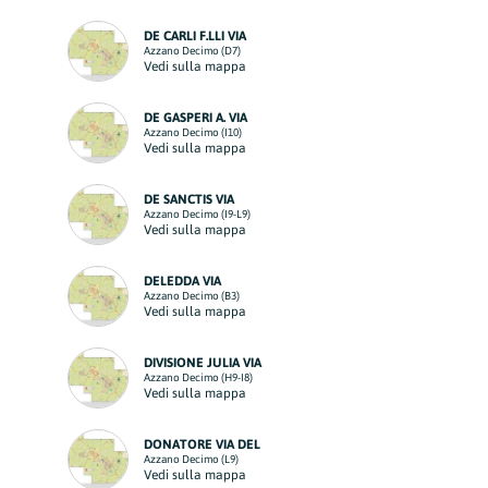
DE CARLI F.LLI VIA
Azzano Decimo (D7)
Vedi sulla mappa
DE GASPERI A. VIA
Azzano Decimo (I10)
Vedi sulla mappa
DE SANCTIS VIA
Azzano Decimo (I9-L9)
Vedi sulla mappa
DELEDDA VIA
Azzano Decimo (B3)
Vedi sulla mappa
DIVISIONE JULIA VIA
Azzano Decimo (H9-I8)
Vedi sulla mappa
DONATORE VIA DEL
Azzano Decimo (L9)
Vedi sulla mappa