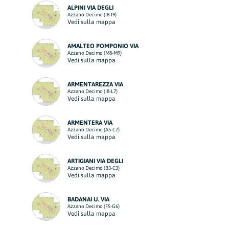
ALPINI VIA DEGLI
Azzano Decimo (I8-I9)
Vedi sulla mappa
AMALTEO POMPONIO VIA
Azzano Decimo (M8-M9)
Vedi sulla mappa
ARMENTAREZZA VIA
Azzano Decimo (I8-L7)
Vedi sulla mappa
ARMENTERA VIA
Azzano Decimo (A5-C7)
Vedi sulla mappa
ARTIGIANI VIA DEGLI
Azzano Decimo (B3-C3)
Vedi sulla mappa
BADANAI U. VIA
Azzano Decimo (F5-G6)
Vedi sulla mappa