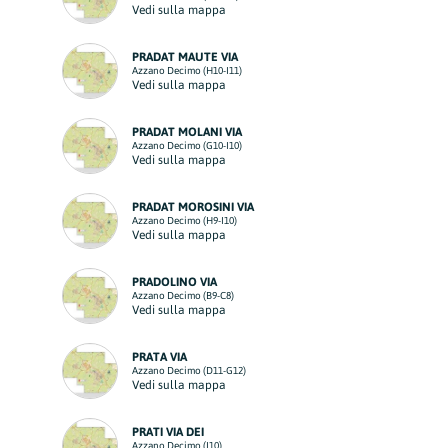
Vedi sulla mappa
PRADAT MAUTE VIA
Azzano Decimo (H10-I11)
Vedi sulla mappa
PRADAT MOLANI VIA
Azzano Decimo (G10-I10)
Vedi sulla mappa
PRADAT MOROSINI VIA
Azzano Decimo (H9-I10)
Vedi sulla mappa
PRADOLINO VIA
Azzano Decimo (B9-C8)
Vedi sulla mappa
PRATA VIA
Azzano Decimo (D11-G12)
Vedi sulla mappa
PRATI VIA DEI
Azzano Decimo (I10)