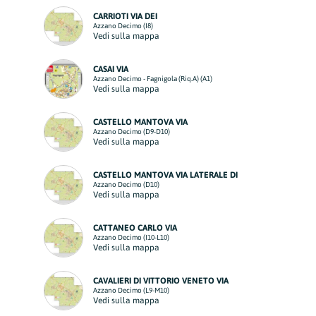
CARRIOTI VIA DEI
Azzano Decimo (I8)
Vedi sulla mappa
CASAI VIA
Azzano Decimo - Fagnigola (Riq.A) (A1)
Vedi sulla mappa
CASTELLO MANTOVA VIA
Azzano Decimo (D9-D10)
Vedi sulla mappa
CASTELLO MANTOVA VIA LATERALE DI
Azzano Decimo (D10)
Vedi sulla mappa
CATTANEO CARLO VIA
Azzano Decimo (I10-L10)
Vedi sulla mappa
CAVALIERI DI VITTORIO VENETO VIA
Azzano Decimo (L9-M10)
Vedi sulla mappa