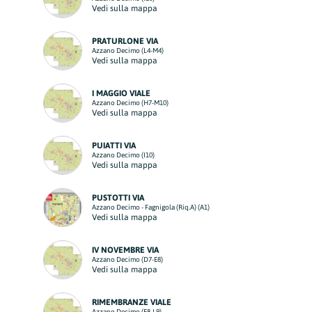
Vedi sulla mappa
PRATURLONE VIA
Azzano Decimo (L4-M4)
Vedi sulla mappa
I MAGGIO VIALE
Azzano Decimo (H7-M10)
Vedi sulla mappa
PUIATTI VIA
Azzano Decimo (I10)
Vedi sulla mappa
PUSTOTTI VIA
Azzano Decimo - Fagnigola (Riq.A) (A1)
Vedi sulla mappa
IV NOVEMBRE VIA
Azzano Decimo (D7-E8)
Vedi sulla mappa
RIMEMBRANZE VIALE
Azzano Decimo (E8-L9)