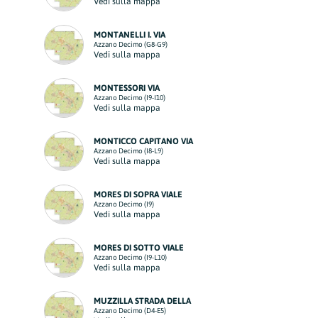
Vedi sulla mappa
MONTANELLI I. VIA
Azzano Decimo (G8-G9)
Vedi sulla mappa
MONTESSORI VIA
Azzano Decimo (I9-I10)
Vedi sulla mappa
MONTICCO CAPITANO VIA
Azzano Decimo (I8-L9)
Vedi sulla mappa
MORES DI SOPRA VIALE
Azzano Decimo (I9)
Vedi sulla mappa
MORES DI SOTTO VIALE
Azzano Decimo (I9-L10)
Vedi sulla mappa
MUZZILLA STRADA DELLA
Azzano Decimo (D4-E5)