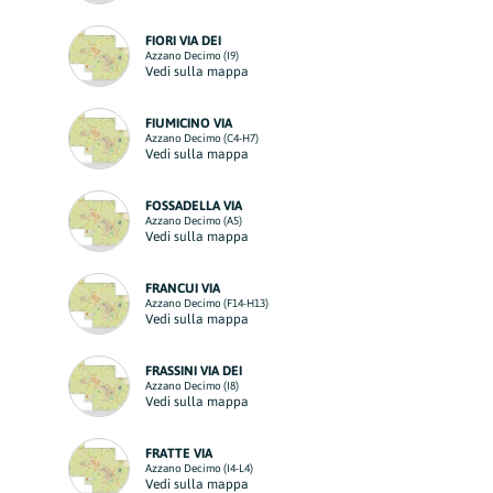
FIORI VIA DEI
Azzano Decimo (I9)
Vedi sulla mappa
FIUMICINO VIA
Azzano Decimo (C4-H7)
Vedi sulla mappa
FOSSADELLA VIA
Azzano Decimo (A5)
Vedi sulla mappa
FRANCUI VIA
Azzano Decimo (F14-H13)
Vedi sulla mappa
FRASSINI VIA DEI
Azzano Decimo (I8)
Vedi sulla mappa
FRATTE VIA
Azzano Decimo (I4-L4)
Vedi sulla mappa