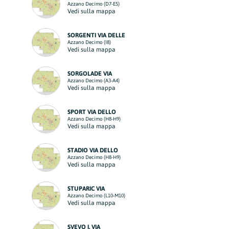
Azzano Decimo (D7-E5)
Vedi sulla mappa
SORGENTI VIA DELLE
Azzano Decimo (I8)
Vedi sulla mappa
SORGOLADE VIA
Azzano Decimo (A3-A4)
Vedi sulla mappa
SPORT VIA DELLO
Azzano Decimo (H8-H9)
Vedi sulla mappa
STADIO VIA DELLO
Azzano Decimo (H8-H9)
Vedi sulla mappa
STUPARIC VIA
Azzano Decimo (L10-M10)
Vedi sulla mappa
SVEVO I. VIA