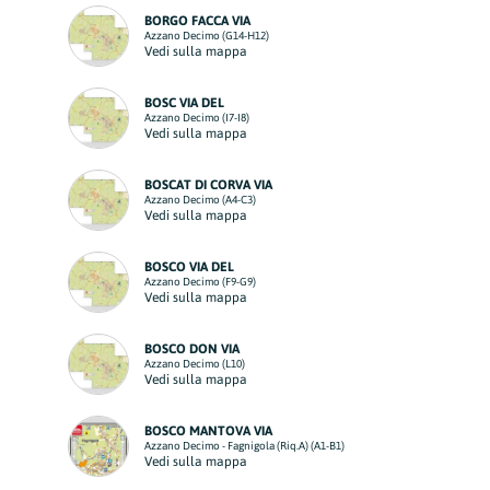
BORGO FACCA VIA
Azzano Decimo (G14-H12)
Vedi sulla mappa
BOSC VIA DEL
Azzano Decimo (I7-I8)
Vedi sulla mappa
BOSCAT DI CORVA VIA
Azzano Decimo (A4-C3)
Vedi sulla mappa
BOSCO VIA DEL
Azzano Decimo (F9-G9)
Vedi sulla mappa
BOSCO DON VIA
Azzano Decimo (L10)
Vedi sulla mappa
BOSCO MANTOVA VIA
Azzano Decimo - Fagnigola (Riq.A) (A1-B1)
Vedi sulla mappa