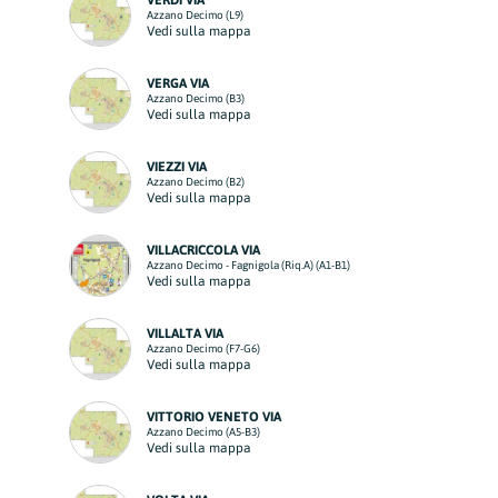
VERDI VIA
Azzano Decimo (L9)
Vedi sulla mappa
VERGA VIA
Azzano Decimo (B3)
Vedi sulla mappa
VIEZZI VIA
Azzano Decimo (B2)
Vedi sulla mappa
VILLACRICCOLA VIA
Azzano Decimo - Fagnigola (Riq.A) (A1-B1)
Vedi sulla mappa
VILLALTA VIA
Azzano Decimo (F7-G6)
Vedi sulla mappa
VITTORIO VENETO VIA
Azzano Decimo (A5-B3)
Vedi sulla mappa