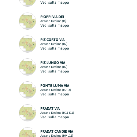
Vedi sulla mappa
PIOPPI VIA DEI
Azzano Decimo (I8)
Vedi sulla mappa
PIZ CORTO VIA
Azzano Decimo (B7)
Vedi sulla mappa
PIZ LUNGO VIA
Azzano Decimo (B7)
Vedi sulla mappa
PONTE LUMA VIA
Azzano Decimo (H7-I8)
Vedi sulla mappa
PRADAT VIA
Azzano Decimo (H11-I11)
Vedi sulla mappa
PRADAT CANDIE VIA
Azzano Decimo (H9-L11)