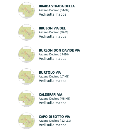
BRAIDA STRADA DELLA
Azzano Decimo (C4-D4)
Vedi sulla mappa
BRUSON VIA DEL
Azzano Decimo (F8-F9)
Vedi sulla mappa
BURLON DON DAVIDE VIA
Azzano Decimo (I9-I10)
Vedi sulla mappa
BURTOLO VIA
Azzano Decimo (L7-M8)
Vedi sulla mappa
CALDERARI VIA
Azzano Decimo (M8-M9)
Vedi sulla mappa
CAPO DI SOTTO VIA
Azzano Decimo (I12-L11)
Vedi sulla mappa