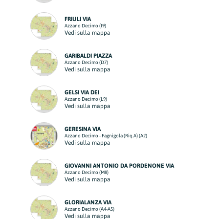
FRIULI VIA
Azzano Decimo (I9)
Vedi sulla mappa
GARIBALDI PIAZZA
Azzano Decimo (D7)
Vedi sulla mappa
GELSI VIA DEI
Azzano Decimo (L9)
Vedi sulla mappa
GERESINA VIA
Azzano Decimo - Fagnigola (Riq.A) (A2)
Vedi sulla mappa
GIOVANNI ANTONIO DA PORDENONE VIA
Azzano Decimo (M8)
Vedi sulla mappa
GLORIALANZA VIA
Azzano Decimo (A4-A5)
Vedi sulla mappa