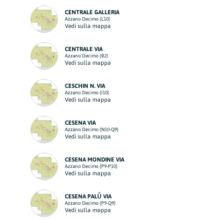
CENTRALE GALLERIA
Azzano Decimo (L10)
Vedi sulla mappa
CENTRALE VIA
Azzano Decimo (B2)
Vedi sulla mappa
CESCHIN N. VIA
Azzano Decimo (I10)
Vedi sulla mappa
CESENA VIA
Azzano Decimo (N10-Q9)
Vedi sulla mappa
CESENA MONDINE VIA
Azzano Decimo (P9-P10)
Vedi sulla mappa
CESENA PALŮ VIA
Azzano Decimo (P9-Q9)
Vedi sulla mappa