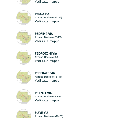
Vedi sulla mappa
PASSO VIA
Azzano Decimo (B2-D2)
Vedi sulla mappa
PEDRINA VIA
Azzano Decimo (D9-E8)
Vedi sulla mappa
PEDROCCHI VIA
Azzano Decimo (B2)
Vedi sulla mappa
PEPERATE VIA
Azzano Decimo (F8-H4)
Vedi sulla mappa
PEZZUT VIA
Azzano Decimo (I8-L9)
Vedi sulla mappa
PIAVE VIA
Azzano Decimo (A10-D7)