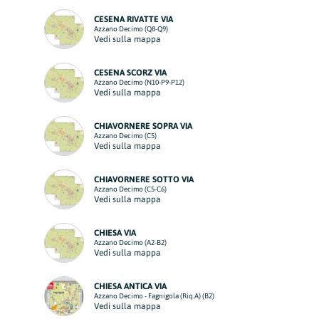
CESENA RIVATTE VIA
Azzano Decimo (Q8-Q9)
Vedi sulla mappa
CESENA SCORZ VIA
Azzano Decimo (N10-P9-P12)
Vedi sulla mappa
CHIAVORNERE SOPRA VIA
Azzano Decimo (C5)
Vedi sulla mappa
CHIAVORNERE SOTTO VIA
Azzano Decimo (C5-C6)
Vedi sulla mappa
CHIESA VIA
Azzano Decimo (A2-B2)
Vedi sulla mappa
CHIESA ANTICA VIA
Azzano Decimo - Fagnigola (Riq.A) (B2)
Vedi sulla mappa