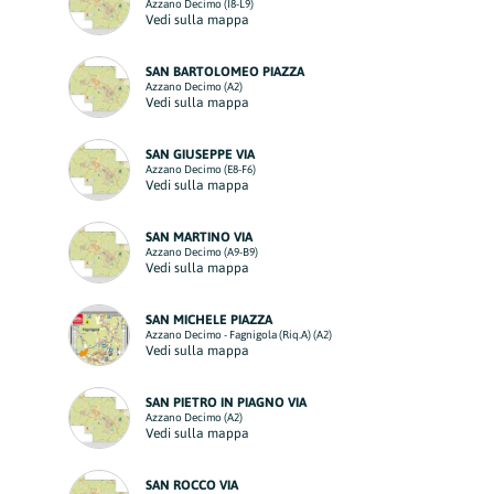
Azzano Decimo (I8-L9)
Vedi sulla mappa
SAN BARTOLOMEO PIAZZA
Azzano Decimo (A2)
Vedi sulla mappa
SAN GIUSEPPE VIA
Azzano Decimo (E8-F6)
Vedi sulla mappa
SAN MARTINO VIA
Azzano Decimo (A9-B9)
Vedi sulla mappa
SAN MICHELE PIAZZA
Azzano Decimo - Fagnigola (Riq.A) (A2)
Vedi sulla mappa
SAN PIETRO IN PIAGNO VIA
Azzano Decimo (A2)
Vedi sulla mappa
SAN ROCCO VIA