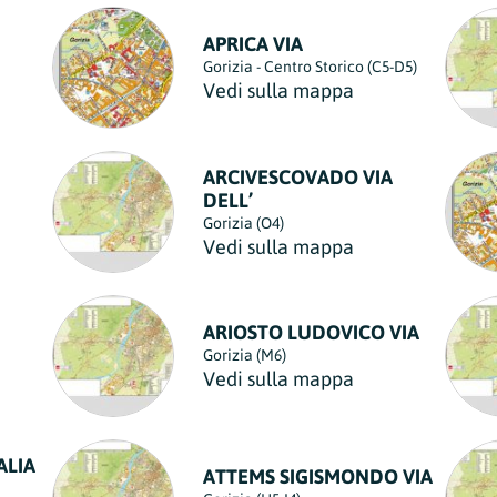
APRICA VIA
Gorizia - Centro Storico (C5-D5)
Vedi sulla mappa
ARCIVESCOVADO VIA
DELL’
Gorizia (O4)
Vedi sulla mappa
ARIOSTO LUDOVICO VIA
Gorizia (M6)
Vedi sulla mappa
ALIA
ATTEMS SIGISMONDO VIA