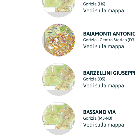
Gorizia (H6)
Vedi sulla mappa
BAIAMONTI ANTONIO
Gorizia - Centro Storico (D3
Vedi sulla mappa
BARZELLINI GIUSEPP
Gorizia (O5)
Vedi sulla mappa
BASSANO VIA
Gorizia (M3-N3)
Vedi sulla mappa