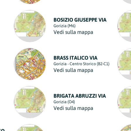
BOSIZIO GIUSEPPE VIA
Gorizia (M6)
Vedi sulla mappa
BRASS ITALICO VIA
Gorizia - Centro Storico (B2-C1)
Vedi sulla mappa
BRIGATA ABRUZZI VIA
Gorizia (O4)
Vedi sulla mappa
SO