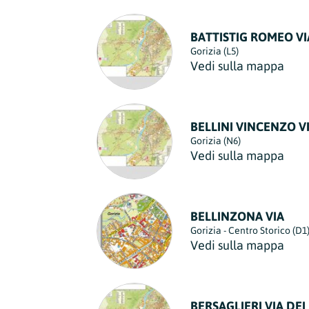
BATTISTIG ROMEO VI
Gorizia (L5)
Vedi sulla mappa
BELLINI VINCENZO V
Gorizia (N6)
Vedi sulla mappa
BELLINZONA VIA
Gorizia - Centro Storico (D1
Vedi sulla mappa
BERSAGLIERI VIA DEI