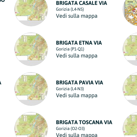
BRIGATA CASALE VIA
Gorizia (L4-N5)
Vedi sulla mappa
BRIGATA ETNA VIA
Gorizia (P1-Q1)
Vedi sulla mappa
A
BRIGATA PAVIA VIA
Gorizia (L4-N3)
Vedi sulla mappa
BRIGATA TOSCANA VIA
Gorizia (O2-O3)
Vedi sulla mappa