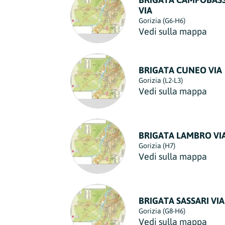
VIA
Gorizia (G6-H6)
Vedi sulla mappa
BRIGATA CUNEO VIA
Gorizia (L2-L3)
Vedi sulla mappa
BRIGATA LAMBRO VI
Gorizia (H7)
Vedi sulla mappa
BRIGATA SASSARI VIA
Gorizia (G8-H6)
Vedi sulla mappa