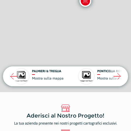
PALMIERI & TREGLIA
PONTICELLA ROTTAMI
Mostra sulla mappa
Mostra sulla mappa
Aderisci al Nostro Progetto!
La tua azienda presente nei nostri progetti cartografici esclusivi.