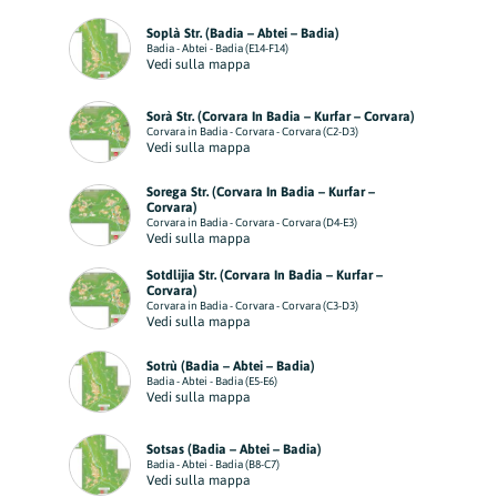
Soplà Str. (Badia – Abtei – Badia)
Badia - Abtei - Badia (E14-F14)
Vedi sulla mappa
Sorà Str. (Corvara In Badia – Kurfar – Corvara)
Corvara in Badia - Corvara - Corvara (C2-D3)
Vedi sulla mappa
Sorega Str. (Corvara In Badia – Kurfar –
Corvara)
Corvara in Badia - Corvara - Corvara (D4-E3)
Vedi sulla mappa
Sotdlijia Str. (Corvara In Badia – Kurfar –
Corvara)
Corvara in Badia - Corvara - Corvara (C3-D3)
Vedi sulla mappa
Sotrù (Badia – Abtei – Badia)
Badia - Abtei - Badia (E5-E6)
Vedi sulla mappa
Sotsas (Badia – Abtei – Badia)
Badia - Abtei - Badia (B8-C7)
Vedi sulla mappa