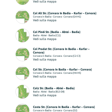
Vedi sulla mappa
Col Alt Str. (Corvara In Badia – Kurfar – Corvara)
Corvara in Badia - Corvara - Corvara (G4-H1)
Vedi sulla mappa
Col Pinëi Str. (Badia – Abtei – Badia)
Badia - Abtei - Badia (C11)
Vedi sulla mappa
Col Pradat Str. (Corvara In Badia – Kurfar –
Corvara)
Corvara in Badia - Corvara - Corvara (C2-C3)
Vedi sulla mappa
Col Str. (Corvara In Badia – Kurfar – Corvara)
Corvara in Badia - Corvara - Corvara (H4-H5)
Vedi sulla mappa
Colz Str. (Badia – Abtei – Badia)
Badia - Abtei - Badia (B13-D8)
Vedi sulla mappa
Costa Str. (Corvara In Badia – Kurfar – Corvara)
Corvara in Badia - Corvara - Corvara (D2)