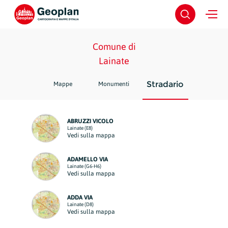
Comune di
Lainate
Stradario
Mappe
Monumenti
ABRUZZI VICOLO
Lainate (E8)
Vedi sulla mappa
ADAMELLO VIA
Lainate (G6-H6)
Vedi sulla mappa
ADDA VIA
Lainate (D8)
Vedi sulla mappa