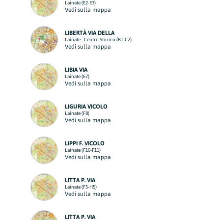
Lainate (E2-E3)
Vedi sulla mappa
LIBERTÀ VIA DELLA
Lainate - Centro Storico (B1-C2)
Vedi sulla mappa
LIBIA VIA
Lainate (E7)
Vedi sulla mappa
LIGURIA VICOLO
Lainate (F8)
Vedi sulla mappa
LIPPI F. VICOLO
Lainate (F10-F11)
Vedi sulla mappa
LITTA P. VIA
Lainate (F5-H5)
Vedi sulla mappa
LITTA P. VIA