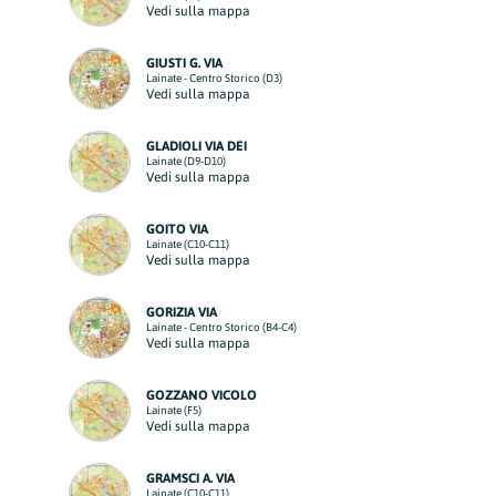
Vedi sulla mappa
GIUSTI G. VIA
Lainate - Centro Storico (D3)
Vedi sulla mappa
GLADIOLI VIA DEI
Lainate (D9-D10)
Vedi sulla mappa
GOITO VIA
Lainate (C10-C11)
Vedi sulla mappa
GORIZIA VIA
Lainate - Centro Storico (B4-C4)
Vedi sulla mappa
GOZZANO VICOLO
Lainate (F5)
Vedi sulla mappa
GRAMSCI A. VIA
Lainate (C10-C11)