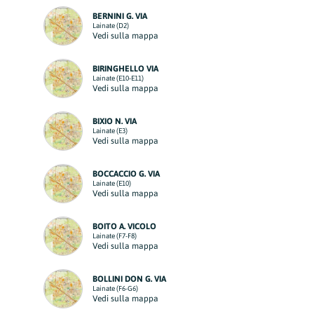
BERNINI G. VIA
Lainate (D2)
Vedi sulla mappa
BIRINGHELLO VIA
Lainate (E10-E11)
Vedi sulla mappa
BIXIO N. VIA
Lainate (E3)
Vedi sulla mappa
BOCCACCIO G. VIA
Lainate (E10)
Vedi sulla mappa
BOITO A. VICOLO
Lainate (F7-F8)
Vedi sulla mappa
BOLLINI DON G. VIA
Lainate (F6-G6)
Vedi sulla mappa