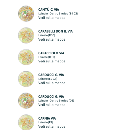
CANTÙ C. VIA
Lainate - Centro Storico (B4-C3)
Vedi sulla mappa
CARABELLI DON B. VIA
Lainate (D10)
Vedi sulla mappa
CARACCIOLO VIA
Lainate (D11)
Vedi sulla mappa
CARDUCCI G. VIA
Lainate (F5-G5)
Vedi sulla mappa
CARDUCCI G. VIA
Lainate - Centro Storico (D3)
Vedi sulla mappa
CARNIA VIA
Lainate (E9)
Vedi sulla mappa