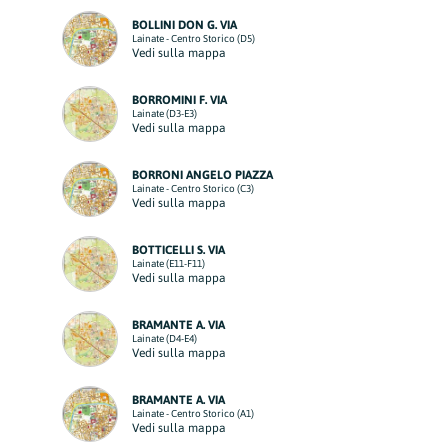
BOLLINI DON G. VIA
Lainate - Centro Storico (D5)
Vedi sulla mappa
BORROMINI F. VIA
Lainate (D3-E3)
Vedi sulla mappa
BORRONI ANGELO PIAZZA
Lainate - Centro Storico (C3)
Vedi sulla mappa
BOTTICELLI S. VIA
Lainate (E11-F11)
Vedi sulla mappa
BRAMANTE A. VIA
Lainate (D4-E4)
Vedi sulla mappa
BRAMANTE A. VIA
Lainate - Centro Storico (A1)
Vedi sulla mappa