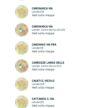
CARONASCA VIA
Lainate (F4)
Vedi sulla mappa
CARONASCA VIA
Lainate - Centro Storico (D1-D2)
Vedi sulla mappa
CARONNO VIA PER
Lainate (I4)
Vedi sulla mappa
CARROZZE LARGO DELLE
Lainate - Centro Storico (C3)
Vedi sulla mappa
CASATI G. VICOLO
Lainate (G4)
Vedi sulla mappa
CATTANEO C. VIA
Lainate (E3)
Vedi sulla mappa