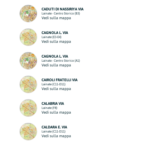
CADUTI DI NASSIRIYA VIA
Lainate - Centro Storico (B3)
Vedi sulla mappa
CAGNOLA L. VIA
Lainate (E3-E4)
Vedi sulla mappa
CAGNOLA L. VIA
Lainate - Centro Storico (A1)
Vedi sulla mappa
CAIROLI FRATELLI VIA
Lainate (C11-D11)
Vedi sulla mappa
CALABRIA VIA
Lainate (F8)
Vedi sulla mappa
CALDARA E. VIA
Lainate (C11-D11)
Vedi sulla mappa