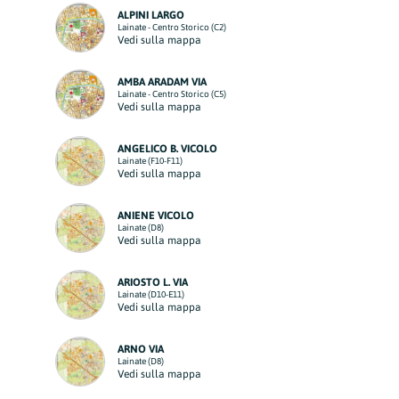
ALPINI LARGO
Lainate - Centro Storico (C2)
Vedi sulla mappa
AMBA ARADAM VIA
Lainate - Centro Storico (C5)
Vedi sulla mappa
ANGELICO B. VICOLO
Lainate (F10-F11)
Vedi sulla mappa
ANIENE VICOLO
Lainate (D8)
Vedi sulla mappa
ARIOSTO L. VIA
Lainate (D10-E11)
Vedi sulla mappa
ARNO VIA
Lainate (D8)
Vedi sulla mappa