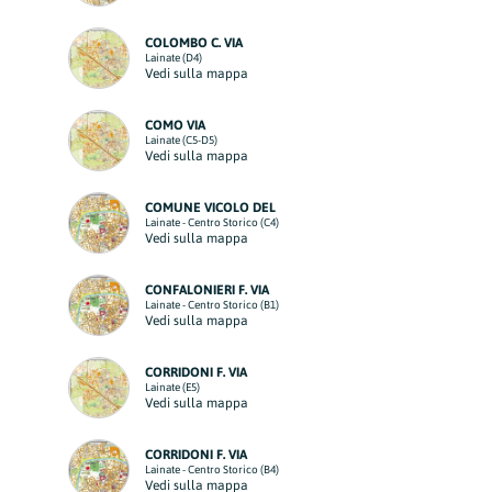
COLOMBO C. VIA
Lainate (D4)
Vedi sulla mappa
COMO VIA
Lainate (C5-D5)
Vedi sulla mappa
COMUNE VICOLO DEL
Lainate - Centro Storico (C4)
Vedi sulla mappa
CONFALONIERI F. VIA
Lainate - Centro Storico (B1)
Vedi sulla mappa
CORRIDONI F. VIA
Lainate (E5)
Vedi sulla mappa
CORRIDONI F. VIA
Lainate - Centro Storico (B4)
Vedi sulla mappa