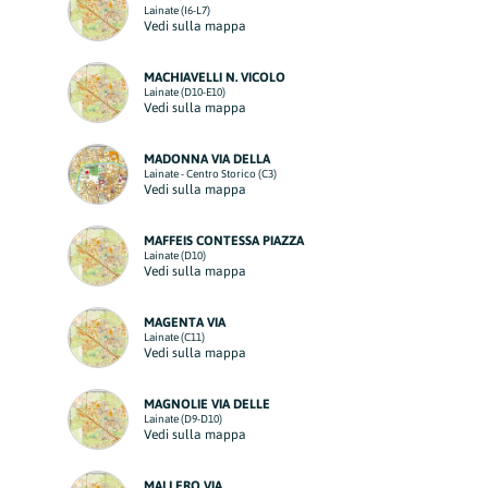
Lainate (I6-L7)
Vedi sulla mappa
MACHIAVELLI N. VICOLO
Lainate (D10-E10)
Vedi sulla mappa
MADONNA VIA DELLA
Lainate - Centro Storico (C3)
Vedi sulla mappa
MAFFEIS CONTESSA PIAZZA
Lainate (D10)
Vedi sulla mappa
MAGENTA VIA
Lainate (C11)
Vedi sulla mappa
MAGNOLIE VIA DELLE
Lainate (D9-D10)
Vedi sulla mappa
MALLERO VIA