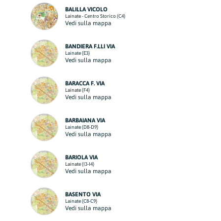
BALILLA VICOLO
Lainate - Centro Storico (C4)
Vedi sulla mappa
BANDIERA F.LLI VIA
Lainate (E3)
Vedi sulla mappa
BARACCA F. VIA
Lainate (F4)
Vedi sulla mappa
BARBAIANA VIA
Lainate (D8-D9)
Vedi sulla mappa
BARIOLA VIA
Lainate (I3-I4)
Vedi sulla mappa
BASENTO VIA
Lainate (C8-C9)
Vedi sulla mappa