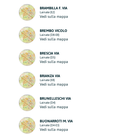
BRAMBILLA F. VIA
Lainate (E2)
Vedi sulla mappa
BREMBO VICOLO
Lainate (D8-E8)
Vedi sulla mappa
BRESCIA VIA
Lainate (D5)
Vedi sulla mappa
BRIANZA VIA
Lainate (E8)
Vedi sulla mappa
BRUNELLESCHI VIA
Lainate (D4)
Vedi sulla mappa
BUONARROTI M. VIA
Lainate (D4-E3)
Vedi sulla mappa