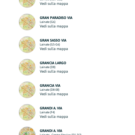
Vedi sulla mappa
GRAN PARADISO VIA
Lainate (G6)
Vedi sulla mappa
GRAN SASSO VIA
Lainate (G5-G6)
Vedi sulla mappa
GRANCIA LARGO
Lainate (D8)
Vedi sulla mappa
GRANCIA VIA
Lainate (D8-E8)
Vedi sulla mappa
GRANDI A. VIA
Lainate (F4)
Vedi sulla mappa
GRANDI A. VIA
Lainate - Centro Storico (D1-D2)