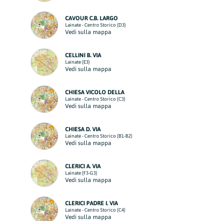
CAVOUR C.B. LARGO
Lainate - Centro Storico (D3)
Vedi sulla mappa
CELLINI B. VIA
Lainate (E3)
Vedi sulla mappa
CHIESA VICOLO DELLA
Lainate - Centro Storico (C3)
Vedi sulla mappa
CHIESA D. VIA
Lainate - Centro Storico (B1-B2)
Vedi sulla mappa
CLERICI A. VIA
Lainate (F3-G3)
Vedi sulla mappa
CLERICI PADRE I. VIA
Lainate - Centro Storico (C4)
Vedi sulla mappa