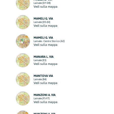
Lainate (D7-D8)
Vedi sulla mappa
MAMELI G. VIA
Lainate (D5-E4)
Vedi sulla mappa
MAMELI G. VIA
Lainate - Centro Storico (A2)
Vedi sulla mappa
MANARA L. VIA
Lainate (E3)
Vedi sulla mappa
MANTOVA VIA
Lainate (B4)
Vedi sulla mappa
MANZONI A. VIA
Lainate (F5-F7)
Vedi sulla mappa