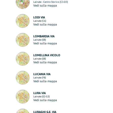
Lainate - Centro Storico (C3-D3)
Vedi sulla mappa
LODI VIA
Lainate (C6)
Vedi sulla mappa
LOMBARDIA VIA
Lainate (E8)
Vedi sulla mappa
LOMELLINA VICOLO
Lainate (E8)
Vedi sulla mappa
LUCANIA VIA
Lainate (F8)
Vedi sulla mappa
LURA VIA
Lainate (E2-G3)
Vedi sulla mappa
LURAGHI G.E. VIA