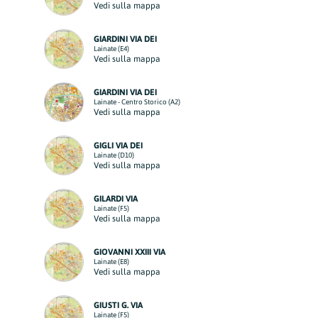
Vedi sulla mappa
GIARDINI VIA DEI
Lainate (E4)
Vedi sulla mappa
GIARDINI VIA DEI
Lainate - Centro Storico (A2)
Vedi sulla mappa
GIGLI VIA DEI
Lainate (D10)
Vedi sulla mappa
GILARDI VIA
Lainate (F5)
Vedi sulla mappa
GIOVANNI XXIII VIA
Lainate (E8)
Vedi sulla mappa
GIUSTI G. VIA
Lainate (F5)