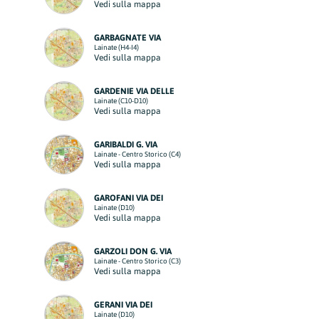
Vedi sulla mappa
GARBAGNATE VIA
Lainate (H4-I4)
Vedi sulla mappa
GARDENIE VIA DELLE
Lainate (C10-D10)
Vedi sulla mappa
GARIBALDI G. VIA
Lainate - Centro Storico (C4)
Vedi sulla mappa
GAROFANI VIA DEI
Lainate (D10)
Vedi sulla mappa
GARZOLI DON G. VIA
Lainate - Centro Storico (C3)
Vedi sulla mappa
GERANI VIA DEI
Lainate (D10)