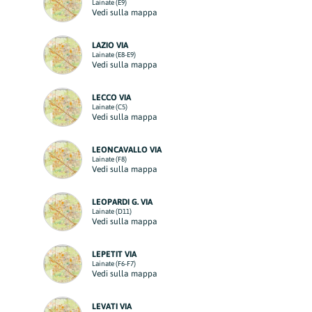
Lainate (E9)
Vedi sulla mappa
LAZIO VIA
Lainate (E8-E9)
Vedi sulla mappa
LECCO VIA
Lainate (C5)
Vedi sulla mappa
LEONCAVALLO VIA
Lainate (F8)
Vedi sulla mappa
LEOPARDI G. VIA
Lainate (D11)
Vedi sulla mappa
LEPETIT VIA
Lainate (F6-F7)
Vedi sulla mappa
LEVATI VIA