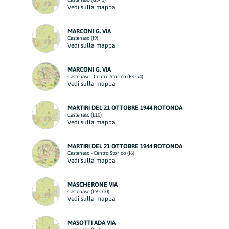
Vedi sulla mappa
MARCONI G. VIA
Castenaso (I9)
Vedi sulla mappa
MARCONI G. VIA
Castenaso - Centro Storico (F3-G4)
Vedi sulla mappa
MARTIRI DEL 21 OTTOBRE 1944 ROTONDA
Castenaso (L10)
Vedi sulla mappa
MARTIRI DEL 21 OTTOBRE 1944 ROTONDA
Castenaso - Centro Storico (I6)
Vedi sulla mappa
MASCHERONE VIA
Castenaso (L9-O10)
Vedi sulla mappa
MASOTTI ADA VIA