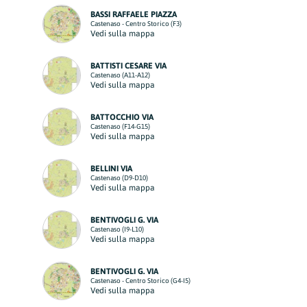
BASSI RAFFAELE PIAZZA
Castenaso - Centro Storico (F3)
Vedi sulla mappa
BATTISTI CESARE VIA
Castenaso (A11-A12)
Vedi sulla mappa
BATTOCCHIO VIA
Castenaso (F14-G15)
Vedi sulla mappa
BELLINI VIA
Castenaso (D9-D10)
Vedi sulla mappa
BENTIVOGLI G. VIA
Castenaso (I9-L10)
Vedi sulla mappa
BENTIVOGLI G. VIA
Castenaso - Centro Storico (G4-I5)
Vedi sulla mappa