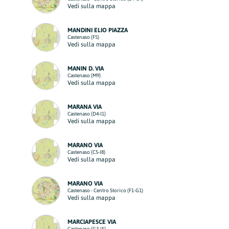
Vedi sulla mappa
MANDINI ELIO PIAZZA
Castenaso (F5)
Vedi sulla mappa
MANIN D. VIA
Castenaso (M9)
Vedi sulla mappa
MARANA VIA
Castenaso (D4-I1)
Vedi sulla mappa
MARANO VIA
Castenaso (C5-I8)
Vedi sulla mappa
MARANO VIA
Castenaso - Centro Storico (F1-G1)
Vedi sulla mappa
MARCIAPESCE VIA
Castenaso (G3-I5)