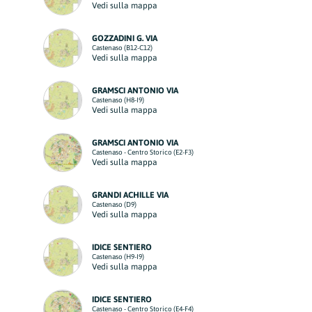
Vedi sulla mappa
GOZZADINI G. VIA
Castenaso (B12-C12)
Vedi sulla mappa
GRAMSCI ANTONIO VIA
Castenaso (H8-I9)
Vedi sulla mappa
GRAMSCI ANTONIO VIA
Castenaso - Centro Storico (E2-F3)
Vedi sulla mappa
GRANDI ACHILLE VIA
Castenaso (D9)
Vedi sulla mappa
IDICE SENTIERO
Castenaso (H9-I9)
Vedi sulla mappa
IDICE SENTIERO
Castenaso - Centro Storico (E4-F4)