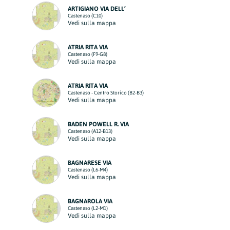
ARTIGIANO VIA DELL’
Castenaso (C10)
Vedi sulla mappa
ATRIA RITA VIA
Castenaso (F9-G8)
Vedi sulla mappa
ATRIA RITA VIA
Castenaso - Centro Storico (B2-B3)
Vedi sulla mappa
BADEN POWELL R. VIA
Castenaso (A12-B13)
Vedi sulla mappa
BAGNARESE VIA
Castenaso (L6-M4)
Vedi sulla mappa
BAGNAROLA VIA
Castenaso (L2-M1)
Vedi sulla mappa