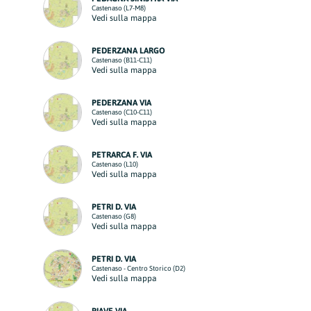
Castenaso (L7-M8)
Vedi sulla mappa
PEDERZANA LARGO
Castenaso (B11-C11)
Vedi sulla mappa
PEDERZANA VIA
Castenaso (C10-C11)
Vedi sulla mappa
PETRARCA F. VIA
Castenaso (L10)
Vedi sulla mappa
PETRI D. VIA
Castenaso (G8)
Vedi sulla mappa
PETRI D. VIA
Castenaso - Centro Storico (D2)
Vedi sulla mappa