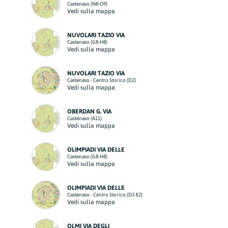
Castenaso (N8-O9)
Vedi sulla mappa
NUVOLARI TAZIO VIA
Castenaso (G8-H8)
Vedi sulla mappa
NUVOLARI TAZIO VIA
Castenaso - Centro Storico (D2)
Vedi sulla mappa
OBERDAN G. VIA
Castenaso (A11)
Vedi sulla mappa
OLIMPIADI VIA DELLE
Castenaso (G8-H8)
Vedi sulla mappa
OLIMPIADI VIA DELLE
Castenaso - Centro Storico (D2-E2)
Vedi sulla mappa
OLMI VIA DEGLI