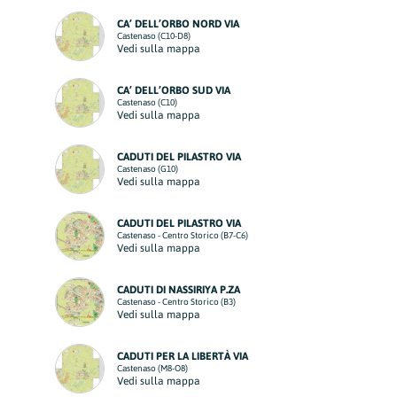
CA’ DELL’ORBO NORD VIA
Castenaso (C10-D8)
Vedi sulla mappa
CA’ DELL’ORBO SUD VIA
Castenaso (C10)
Vedi sulla mappa
CADUTI DEL PILASTRO VIA
Castenaso (G10)
Vedi sulla mappa
CADUTI DEL PILASTRO VIA
Castenaso - Centro Storico (B7-C6)
Vedi sulla mappa
CADUTI DI NASSIRIYA P.ZA
Castenaso - Centro Storico (B3)
Vedi sulla mappa
CADUTI PER LA LIBERTÀ VIA
Castenaso (M8-O8)
Vedi sulla mappa