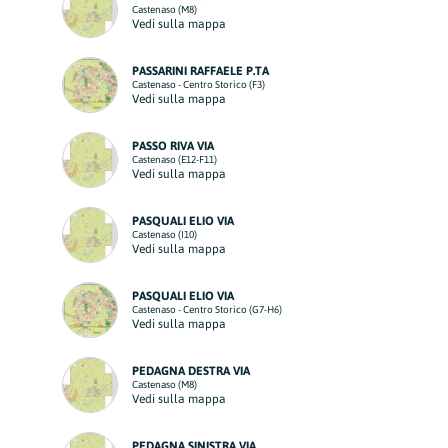
Castenaso (M8)
Vedi sulla mappa
PASSARINI RAFFAELE P.TA
Castenaso - Centro Storico (F3)
Vedi sulla mappa
PASSO RIVA VIA
Castenaso (E12-F11)
Vedi sulla mappa
PASQUALI ELIO VIA
Castenaso (I10)
Vedi sulla mappa
PASQUALI ELIO VIA
Castenaso - Centro Storico (G7-H6)
Vedi sulla mappa
PEDAGNA DESTRA VIA
Castenaso (M8)
Vedi sulla mappa
PEDAGNA SINISTRA VIA