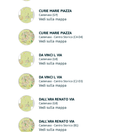
CURIE MARIE PIAZZA
Castenaso (G9)
Vedi sulla mappa
CURIE MARIE PIAZZA
Castenaso - Centro Storico (C4-D4)
Vedi sulla mappa
DA VINCI L. VIA
Castenaso (G8)
Vedi sulla mappa
DA VINCI L. VIA
Castenaso - Centro Storico (C2-D3)
Vedi sulla mappa
DALL’ARA RENATO VIA
Castenaso (G8)
Vedi sulla mappa
DALL’ARA RENATO VIA
Castenaso - Centro Storico (B1)
Vedi sulla mappa