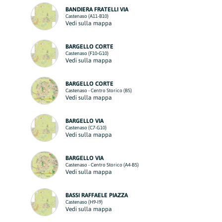
BANDIERA FRATELLI VIA
Castenaso (A11-B10)
Vedi sulla mappa
BARGELLO CORTE
Castenaso (F10-G10)
Vedi sulla mappa
BARGELLO CORTE
Castenaso - Centro Storico (B5)
Vedi sulla mappa
BARGELLO VIA
Castenaso (C7-G10)
Vedi sulla mappa
BARGELLO VIA
Castenaso - Centro Storico (A4-B5)
Vedi sulla mappa
BASSI RAFFAELE PIAZZA
Castenaso (H9-I9)
Vedi sulla mappa