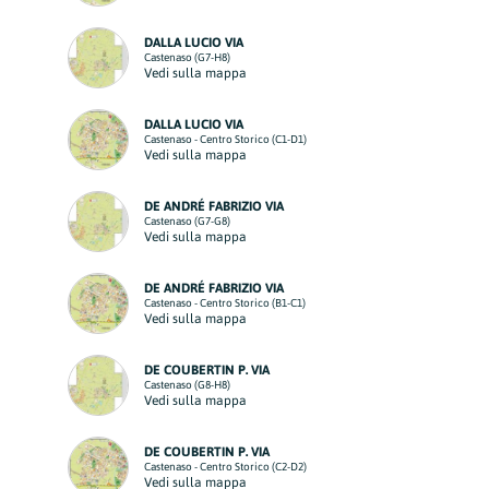
DALLA LUCIO VIA
Castenaso (G7-H8)
Vedi sulla mappa
DALLA LUCIO VIA
Castenaso - Centro Storico (C1-D1)
Vedi sulla mappa
DE ANDRÉ FABRIZIO VIA
Castenaso (G7-G8)
Vedi sulla mappa
DE ANDRÉ FABRIZIO VIA
Castenaso - Centro Storico (B1-C1)
Vedi sulla mappa
DE COUBERTIN P. VIA
Castenaso (G8-H8)
Vedi sulla mappa
DE COUBERTIN P. VIA
Castenaso - Centro Storico (C2-D2)
Vedi sulla mappa