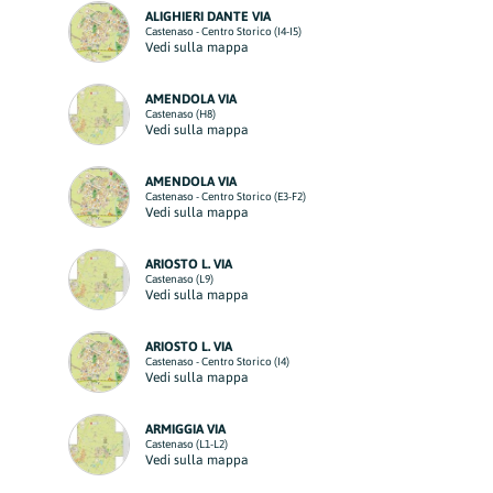
ALIGHIERI DANTE VIA
Castenaso - Centro Storico (I4-I5)
Vedi sulla mappa
AMENDOLA VIA
Castenaso (H8)
Vedi sulla mappa
AMENDOLA VIA
Castenaso - Centro Storico (E3-F2)
Vedi sulla mappa
ARIOSTO L. VIA
Castenaso (L9)
Vedi sulla mappa
ARIOSTO L. VIA
Castenaso - Centro Storico (I4)
Vedi sulla mappa
ARMIGGIA VIA
Castenaso (L1-L2)
Vedi sulla mappa