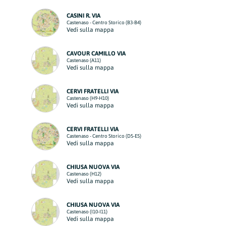
CASINI R. VIA
Castenaso - Centro Storico (B3-B4)
Vedi sulla mappa
CAVOUR CAMILLO VIA
Castenaso (A11)
Vedi sulla mappa
CERVI FRATELLI VIA
Castenaso (H9-H10)
Vedi sulla mappa
CERVI FRATELLI VIA
Castenaso - Centro Storico (D5-E5)
Vedi sulla mappa
CHIUSA NUOVA VIA
Castenaso (H12)
Vedi sulla mappa
CHIUSA NUOVA VIA
Castenaso (I10-I11)
Vedi sulla mappa