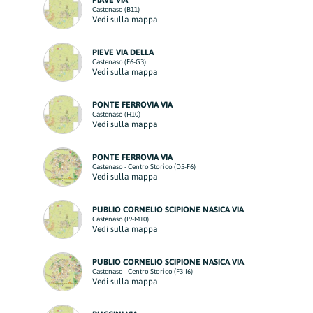
PIAVE VIA
Castenaso (B11)
Vedi sulla mappa
PIEVE VIA DELLA
Castenaso (F6-G3)
Vedi sulla mappa
PONTE FERROVIA VIA
Castenaso (H10)
Vedi sulla mappa
PONTE FERROVIA VIA
Castenaso - Centro Storico (D5-F6)
Vedi sulla mappa
PUBLIO CORNELIO SCIPIONE NASICA VIA
Castenaso (I9-M10)
Vedi sulla mappa
PUBLIO CORNELIO SCIPIONE NASICA VIA
Castenaso - Centro Storico (F3-I6)
Vedi sulla mappa