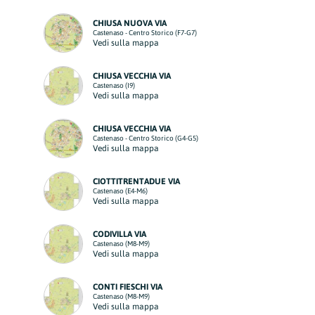
CHIUSA NUOVA VIA
Castenaso - Centro Storico (F7-G7)
Vedi sulla mappa
CHIUSA VECCHIA VIA
Castenaso (I9)
Vedi sulla mappa
CHIUSA VECCHIA VIA
Castenaso - Centro Storico (G4-G5)
Vedi sulla mappa
CIOTTITRENTADUE VIA
Castenaso (E4-M6)
Vedi sulla mappa
CODIVILLA VIA
Castenaso (M8-M9)
Vedi sulla mappa
CONTI FIESCHI VIA
Castenaso (M8-M9)
Vedi sulla mappa