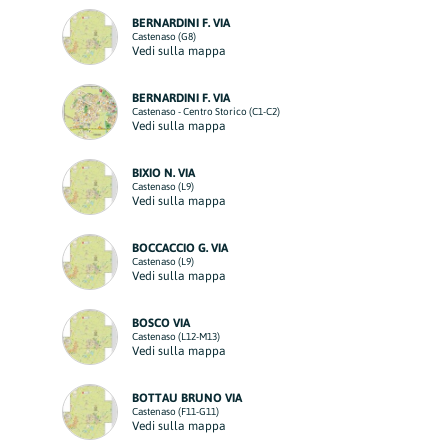
BERNARDINI F. VIA
Castenaso (G8)
Vedi sulla mappa
BERNARDINI F. VIA
Castenaso - Centro Storico (C1-C2)
Vedi sulla mappa
BIXIO N. VIA
Castenaso (L9)
Vedi sulla mappa
BOCCACCIO G. VIA
Castenaso (L9)
Vedi sulla mappa
BOSCO VIA
Castenaso (L12-M13)
Vedi sulla mappa
BOTTAU BRUNO VIA
Castenaso (F11-G11)
Vedi sulla mappa