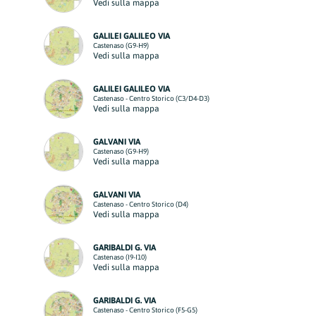
Vedi sulla mappa
GALILEI GALILEO VIA
Castenaso (G9-H9)
Vedi sulla mappa
GALILEI GALILEO VIA
Castenaso - Centro Storico (C3/D4-D3)
Vedi sulla mappa
GALVANI VIA
Castenaso (G9-H9)
Vedi sulla mappa
GALVANI VIA
Castenaso - Centro Storico (D4)
Vedi sulla mappa
GARIBALDI G. VIA
Castenaso (I9-I10)
Vedi sulla mappa
GARIBALDI G. VIA
Castenaso - Centro Storico (F5-G5)