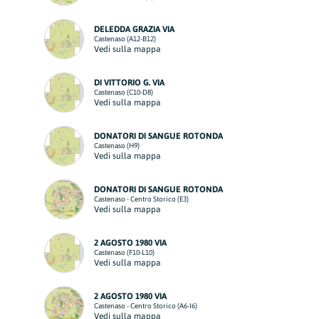
DELEDDA GRAZIA VIA
Castenaso (A12-B12)
Vedi sulla mappa
DI VITTORIO G. VIA
Castenaso (C10-D8)
Vedi sulla mappa
DONATORI DI SANGUE ROTONDA
Castenaso (H9)
Vedi sulla mappa
DONATORI DI SANGUE ROTONDA
Castenaso - Centro Storico (E3)
Vedi sulla mappa
2 AGOSTO 1980 VIA
Castenaso (F10-L10)
Vedi sulla mappa
2 AGOSTO 1980 VIA
Castenaso - Centro Storico (A6-I6)
Vedi sulla mappa