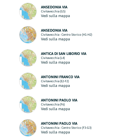
ANSEDONIA VIA
Civitavecchia (G5)
Vedi sulla mappa
ANSEDONIA VIA
Civitavecchia - Centro Storico (H1-H2)
Vedi sulla mappa
ANTICA DI SAN LIBORIO VIA
Civitavecchia (L4)
Vedi sulla mappa
ANTONINI FRANCO VIA
Civitavecchia (E2-F2)
Vedi sulla mappa
ANTONINI PAOLO VIA
Civitavecchia (F6)
Vedi sulla mappa
ANTONINI PAOLO VIA
Civitavecchia - Centro Storico (F3-G3)
Vedi sulla mappa