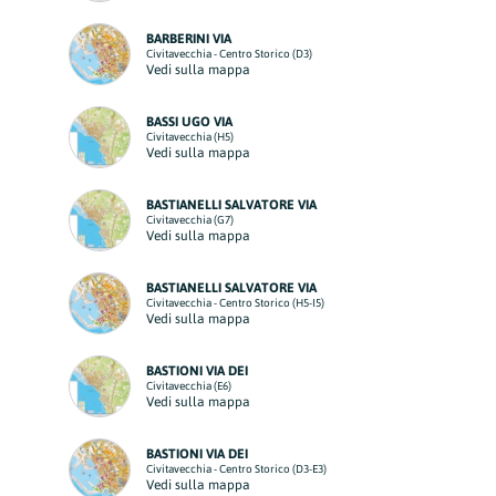
BARBERINI VIA
Civitavecchia - Centro Storico (D3)
Vedi sulla mappa
BASSI UGO VIA
Civitavecchia (H5)
Vedi sulla mappa
BASTIANELLI SALVATORE VIA
Civitavecchia (G7)
Vedi sulla mappa
BASTIANELLI SALVATORE VIA
Civitavecchia - Centro Storico (H5-I5)
Vedi sulla mappa
BASTIONI VIA DEI
Civitavecchia (E6)
Vedi sulla mappa
BASTIONI VIA DEI
Civitavecchia - Centro Storico (D3-E3)
Vedi sulla mappa