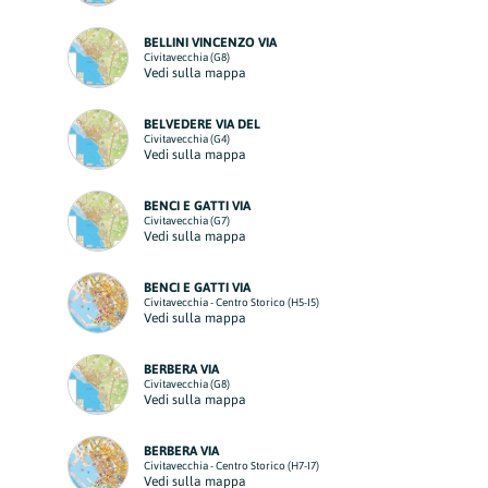
BELLINI VINCENZO VIA
Civitavecchia (G8)
Vedi sulla mappa
BELVEDERE VIA DEL
Civitavecchia (G4)
Vedi sulla mappa
BENCI E GATTI VIA
Civitavecchia (G7)
Vedi sulla mappa
BENCI E GATTI VIA
Civitavecchia - Centro Storico (H5-I5)
Vedi sulla mappa
BERBERA VIA
Civitavecchia (G8)
Vedi sulla mappa
BERBERA VIA
Civitavecchia - Centro Storico (H7-I7)
Vedi sulla mappa