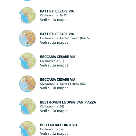
BATTISTI CESARE VIA
Civitavecchia (E6-E7)
Vedi sulla mappa
BATTISTI CESARE VIA
Civitavecchia - Centro Storico (D4-E5)
Vedi sulla mappa
BECCARIA CESARE VIA
Civitavecchia (G5)
Vedi sulla mappa
BECCARIA CESARE VIA
Civitavecchia - Centro Storico (G2)
Vedi sulla mappa
BEETHOVEN LUDWIG VAN PIAZZA
Civitavecchia (O2)
Vedi sulla mappa
BELLI GIOACCHINO VIA
Civitavecchia (F4)
Vedi sulla mappa