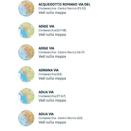
ACQUEDOTTO ROMANO VIA DEL
Civitavecchia - Centro Storico (F1-F2)
Vedi sulla mappa
ADIGE VIA
Civitavecchia (G7-H8)
Vedi sulla mappa
ADIGE VIA
Civitavecchia - Centro Storico (I6-I7)
Vedi sulla mappa
ADRIANA VIA
Civitavecchia (G4)
Vedi sulla mappa
ADUA VIA
Civitavecchia (F7-G7)
Vedi sulla mappa
ADUA VIA
Civitavecchia - Centro Storico (G5)
Vedi sulla mappa