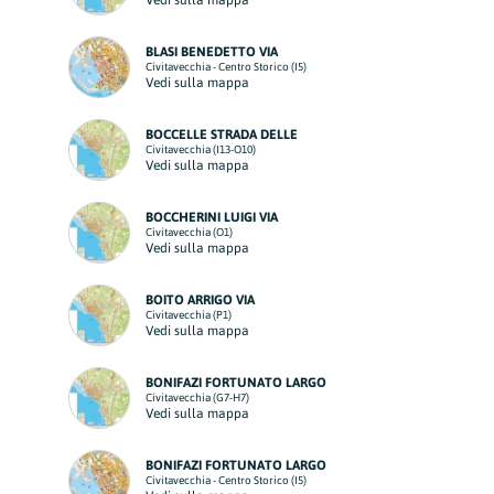
Vedi sulla mappa
BLASI BENEDETTO VIA
Civitavecchia - Centro Storico (I5)
Vedi sulla mappa
BOCCELLE STRADA DELLE
Civitavecchia (I13-O10)
Vedi sulla mappa
BOCCHERINI LUIGI VIA
Civitavecchia (O1)
Vedi sulla mappa
BOITO ARRIGO VIA
Civitavecchia (P1)
Vedi sulla mappa
BONIFAZI FORTUNATO LARGO
Civitavecchia (G7-H7)
Vedi sulla mappa
BONIFAZI FORTUNATO LARGO
Civitavecchia - Centro Storico (I5)