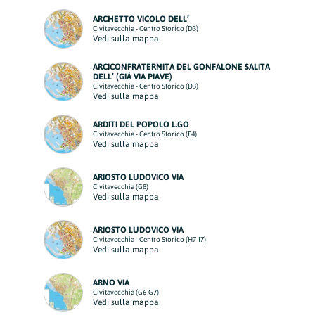
ARCHETTO VICOLO DELL’
Civitavecchia - Centro Storico (D3)
Vedi sulla mappa
ARCICONFRATERNITA DEL GONFALONE SALITA
DELL’ (GIÀ VIA PIAVE)
Civitavecchia - Centro Storico (D3)
Vedi sulla mappa
ARDITI DEL POPOLO L.GO
Civitavecchia - Centro Storico (E4)
Vedi sulla mappa
ARIOSTO LUDOVICO VIA
Civitavecchia (G8)
Vedi sulla mappa
ARIOSTO LUDOVICO VIA
Civitavecchia - Centro Storico (H7-I7)
Vedi sulla mappa
ARNO VIA
Civitavecchia (G6-G7)
Vedi sulla mappa