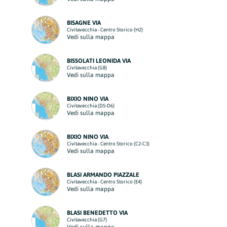
BISAGNE VIA
Civitavecchia - Centro Storico (H2)
Vedi sulla mappa
BISSOLATI LEONIDA VIA
Civitavecchia (G8)
Vedi sulla mappa
BIXIO NINO VIA
Civitavecchia (D5-D6)
Vedi sulla mappa
BIXIO NINO VIA
Civitavecchia - Centro Storico (C2-C3)
Vedi sulla mappa
BLASI ARMANDO PIAZZALE
Civitavecchia - Centro Storico (E4)
Vedi sulla mappa
BLASI BENEDETTO VIA
Civitavecchia (G7)