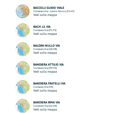
BACCELLI GUIDO VIALE
Civitavecchia - Centro Storico (F3-H7)
Vedi sulla mappa
BACH J.S. VIA
Civitavecchia (P1-P2)
Vedi sulla mappa
BALDINI NULLO VIA
Civitavecchia (G8-H8)
Vedi sulla mappa
BANDIERA ATTILIO VIA
Civitavecchia (M7-P6)
Vedi sulla mappa
BANDIERA FRATELLI VIA
Civitavecchia (H5)
Vedi sulla mappa
BANDIERA IRMA VIA
Civitavecchia (G6-H6)
Vedi sulla mappa