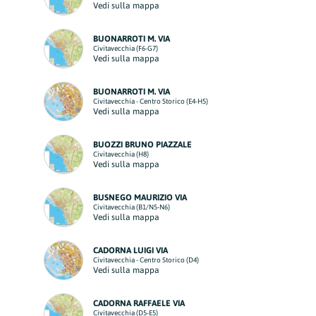
Vedi sulla mappa
BUONARROTI M. VIA
Civitavecchia (F6-G7)
Vedi sulla mappa
BUONARROTI M. VIA
Civitavecchia - Centro Storico (E4-H5)
Vedi sulla mappa
BUOZZI BRUNO PIAZZALE
Civitavecchia (H8)
Vedi sulla mappa
BUSNEGO MAURIZIO VIA
Civitavecchia (B1/N5-N6)
Vedi sulla mappa
CADORNA LUIGI VIA
Civitavecchia - Centro Storico (D4)
Vedi sulla mappa
CADORNA RAFFAELE VIA
Civitavecchia (D5-E5)