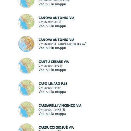
Vedi sulla mappa
CANOVA ANTONIO VIA
Civitavecchia (F5)
Vedi sulla mappa
CANOVA ANTONIO VIA
Civitavecchia - Centro Storico (F1-G2)
Vedi sulla mappa
CANTÙ CESARE VIA
Civitavecchia (G4)
Vedi sulla mappa
CAPO LINARO P.LE
Civitavecchia (I6)
Vedi sulla mappa
CARDARELLI VINCENZO VIA
Civitavecchia (H2-I3)
Vedi sulla mappa
CARDUCCI GIOSUÈ VIA