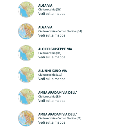
ALGA VIA
Civitavecchia (G6)
Vedi sulla mappa
ALGA VIA
Civitavecchia - Centro Storico (G4)
Vedi sulla mappa
ALOCCI GIUSEPPE VIA
Civitavecchia (H6)
Vedi sulla mappa
ALUNNI IGINO VIA
Civitavecchia (L12)
Vedi sulla mappa
AMBA ARADAM VIA DELL’
Civitavecchia (E5)
Vedi sulla mappa
AMBA ARADAM VIA DELL’
Civitavecchia - Centro Storico (E1)
Vedi sulla mappa