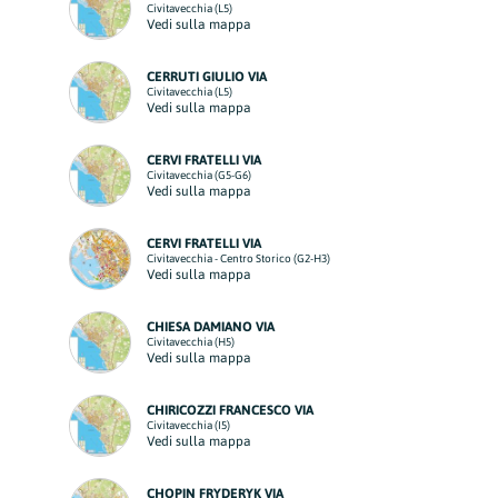
Civitavecchia (L5)
Vedi sulla mappa
CERRUTI GIULIO VIA
Civitavecchia (L5)
Vedi sulla mappa
CERVI FRATELLI VIA
Civitavecchia (G5-G6)
Vedi sulla mappa
CERVI FRATELLI VIA
Civitavecchia - Centro Storico (G2-H3)
Vedi sulla mappa
CHIESA DAMIANO VIA
Civitavecchia (H5)
Vedi sulla mappa
CHIRICOZZI FRANCESCO VIA
Civitavecchia (I5)
Vedi sulla mappa
CHOPIN FRYDERYK VIA