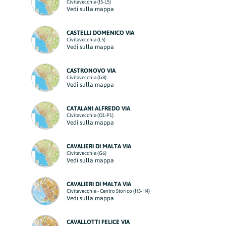
Civitavecchia (I5-L5)
Vedi sulla mappa
CASTELLI DOMENICO VIA
Civitavecchia (L5)
Vedi sulla mappa
CASTRONOVO VIA
Civitavecchia (G8)
Vedi sulla mappa
CATALANI ALFREDO VIA
Civitavecchia (O1-P1)
Vedi sulla mappa
CAVALIERI DI MALTA VIA
Civitavecchia (G6)
Vedi sulla mappa
CAVALIERI DI MALTA VIA
Civitavecchia - Centro Storico (H3-H4)
Vedi sulla mappa
CAVALLOTTI FELICE VIA