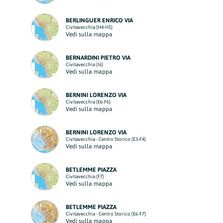
BERLINGUER ENRICO VIA
Civitavecchia (H4-H5)
Vedi sulla mappa
BERNARDINI PIETRO VIA
Civitavecchia (I6)
Vedi sulla mappa
BERNINI LORENZO VIA
Civitavecchia (E6-F6)
Vedi sulla mappa
BERNINI LORENZO VIA
Civitavecchia - Centro Storico (E3-F4)
Vedi sulla mappa
BETLEMME PIAZZA
Civitavecchia (F7)
Vedi sulla mappa
BETLEMME PIAZZA
Civitavecchia - Centro Storico (E6-F7)
Vedi sulla mappa