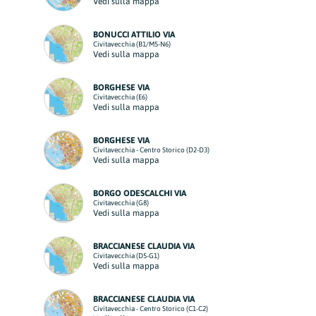
Vedi sulla mappa
BONUCCI ATTILIO VIA
Civitavecchia (B1/M5-N6)
Vedi sulla mappa
BORGHESE VIA
Civitavecchia (E6)
Vedi sulla mappa
BORGHESE VIA
Civitavecchia - Centro Storico (D2-D3)
Vedi sulla mappa
BORGO ODESCALCHI VIA
Civitavecchia (G8)
Vedi sulla mappa
BRACCIANESE CLAUDIA VIA
Civitavecchia (D5-G1)
Vedi sulla mappa
BRACCIANESE CLAUDIA VIA
Civitavecchia - Centro Storico (C1-C2)