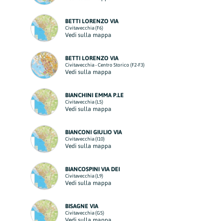
BETTI LORENZO VIA
Civitavecchia (F6)
Vedi sulla mappa
BETTI LORENZO VIA
Civitavecchia - Centro Storico (F2-F3)
Vedi sulla mappa
BIANCHINI EMMA P.LE
Civitavecchia (L5)
Vedi sulla mappa
BIANCONI GIULIO VIA
Civitavecchia (I10)
Vedi sulla mappa
BIANCOSPINI VIA DEI
Civitavecchia (L9)
Vedi sulla mappa
BISAGNE VIA
Civitavecchia (G5)
Vedi sulla mappa