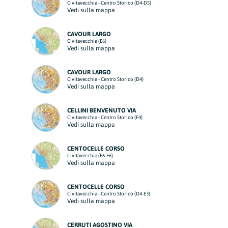
Civitavecchia - Centro Storico (D4-D5)
Vedi sulla mappa
CAVOUR LARGO
Civitavecchia (E6)
Vedi sulla mappa
CAVOUR LARGO
Civitavecchia - Centro Storico (D4)
Vedi sulla mappa
CELLINI BENVENUTO VIA
Civitavecchia - Centro Storico (F4)
Vedi sulla mappa
CENTOCELLE CORSO
Civitavecchia (E6-F6)
Vedi sulla mappa
CENTOCELLE CORSO
Civitavecchia - Centro Storico (D4-E3)
Vedi sulla mappa
CERRUTI AGOSTINO VIA