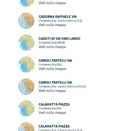
Vedi sulla mappa
CADORNA RAFFAELE VIA
Civitavecchia - Centro Storico (C2)
Vedi sulla mappa
CADUTI DI VIA FANI LARGO
Civitavecchia (H8-I8)
Vedi sulla mappa
CAIROLI FRATELLI VIA
Civitavecchia (G6)
Vedi sulla mappa
CAIROLI FRATELLI VIA
Civitavecchia - Centro Storico (H3-I3)
Vedi sulla mappa
CALAMATTA PIAZZA
Civitavecchia (F6)
Vedi sulla mappa
CALAMATTA PIAZZA
Civitavecchia - Centro Storico (C3)