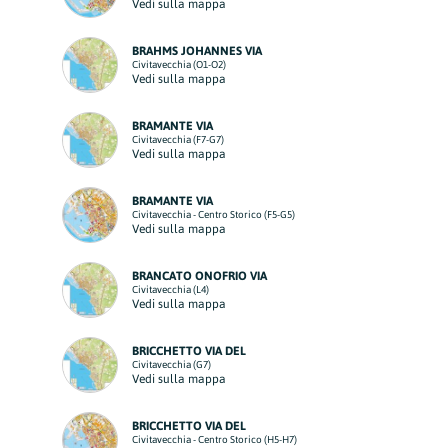
Vedi sulla mappa
BRAHMS JOHANNES VIA
Civitavecchia (O1-O2)
Vedi sulla mappa
BRAMANTE VIA
Civitavecchia (F7-G7)
Vedi sulla mappa
BRAMANTE VIA
Civitavecchia - Centro Storico (F5-G5)
Vedi sulla mappa
BRANCATO ONOFRIO VIA
Civitavecchia (L4)
Vedi sulla mappa
BRICCHETTO VIA DEL
Civitavecchia (G7)
Vedi sulla mappa
BRICCHETTO VIA DEL
Civitavecchia - Centro Storico (H5-H7)