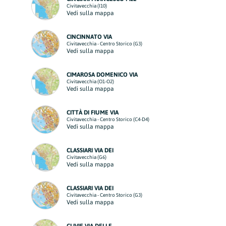
Civitavecchia (I10)
Vedi sulla mappa
CINCINNATO VIA
Civitavecchia - Centro Storico (G3)
Vedi sulla mappa
CIMAROSA DOMENICO VIA
Civitavecchia (O1-O2)
Vedi sulla mappa
CITTÀ DI FIUME VIA
Civitavecchia - Centro Storico (C4-D4)
Vedi sulla mappa
CLASSIARI VIA DEI
Civitavecchia (G6)
Vedi sulla mappa
CLASSIARI VIA DEI
Civitavecchia - Centro Storico (G3)
Vedi sulla mappa