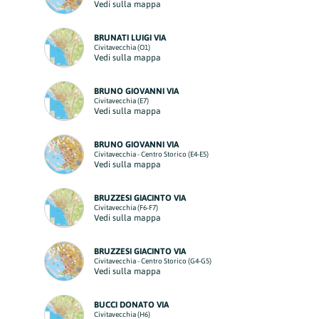
Vedi sulla mappa
BRUNATI LUIGI VIA
Civitavecchia (O1)
Vedi sulla mappa
BRUNO GIOVANNI VIA
Civitavecchia (E7)
Vedi sulla mappa
BRUNO GIOVANNI VIA
Civitavecchia - Centro Storico (E4-E5)
Vedi sulla mappa
BRUZZESI GIACINTO VIA
Civitavecchia (F6-F7)
Vedi sulla mappa
BRUZZESI GIACINTO VIA
Civitavecchia - Centro Storico (G4-G5)
Vedi sulla mappa
BUCCI DONATO VIA
Civitavecchia (H6)