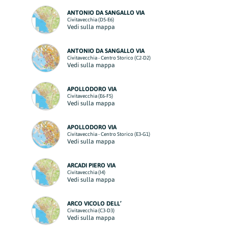
ANTONIO DA SANGALLO VIA
Civitavecchia (D5-E6)
Vedi sulla mappa
ANTONIO DA SANGALLO VIA
Civitavecchia - Centro Storico (C2-D2)
Vedi sulla mappa
APOLLODORO VIA
Civitavecchia (E6-F5)
Vedi sulla mappa
APOLLODORO VIA
Civitavecchia - Centro Storico (E3-G1)
Vedi sulla mappa
ARCADI PIERO VIA
Civitavecchia (I4)
Vedi sulla mappa
ARCO VICOLO DELL’
Civitavecchia (C3-D3)
Vedi sulla mappa