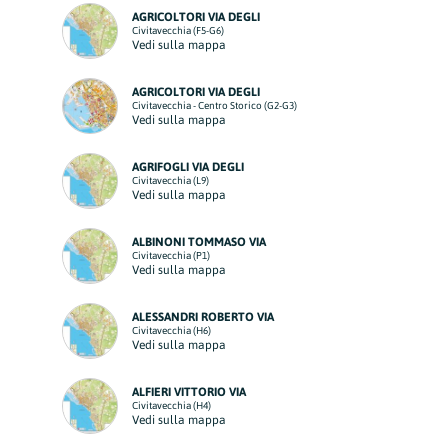
AGRICOLTORI VIA DEGLI
Civitavecchia (F5-G6)
Vedi sulla mappa
AGRICOLTORI VIA DEGLI
Civitavecchia - Centro Storico (G2-G3)
Vedi sulla mappa
AGRIFOGLI VIA DEGLI
Civitavecchia (L9)
Vedi sulla mappa
ALBINONI TOMMASO VIA
Civitavecchia (P1)
Vedi sulla mappa
ALESSANDRI ROBERTO VIA
Civitavecchia (H6)
Vedi sulla mappa
ALFIERI VITTORIO VIA
Civitavecchia (H4)
Vedi sulla mappa