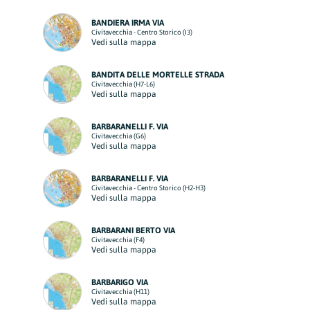
BANDIERA IRMA VIA
Civitavecchia - Centro Storico (I3)
Vedi sulla mappa
BANDITA DELLE MORTELLE STRADA
Civitavecchia (H7-L6)
Vedi sulla mappa
BARBARANELLI F. VIA
Civitavecchia (G6)
Vedi sulla mappa
BARBARANELLI F. VIA
Civitavecchia - Centro Storico (H2-H3)
Vedi sulla mappa
BARBARANI BERTO VIA
Civitavecchia (F4)
Vedi sulla mappa
BARBARIGO VIA
Civitavecchia (H11)
Vedi sulla mappa