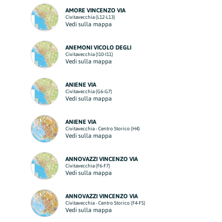
AMORE VINCENZO VIA
Civitavecchia (L12-L13)
Vedi sulla mappa
ANEMONI VICOLO DEGLI
Civitavecchia (I10-I11)
Vedi sulla mappa
ANIENE VIA
Civitavecchia (G6-G7)
Vedi sulla mappa
ANIENE VIA
Civitavecchia - Centro Storico (H4)
Vedi sulla mappa
ANNOVAZZI VINCENZO VIA
Civitavecchia (F6-F7)
Vedi sulla mappa
ANNOVAZZI VINCENZO VIA
Civitavecchia - Centro Storico (F4-F5)
Vedi sulla mappa