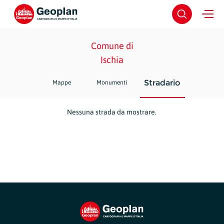
Comune di
Ischia
Stradario
Mappe
Monumenti
Nessuna strada da mostrare.