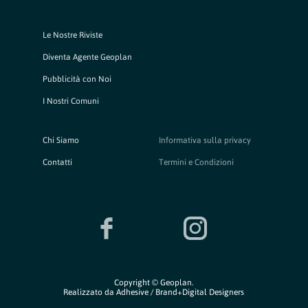
Le Nostre Riviste
Diventa Agente Geoplan
Pubblicità con Noi
I Nostri Comuni
Chi Siamo
Informativa sulla privacy
Contatti
Termini e Condizioni
Copyright © Geoplan.
Realizzato da
Adhesive / Brand+Digital Designers