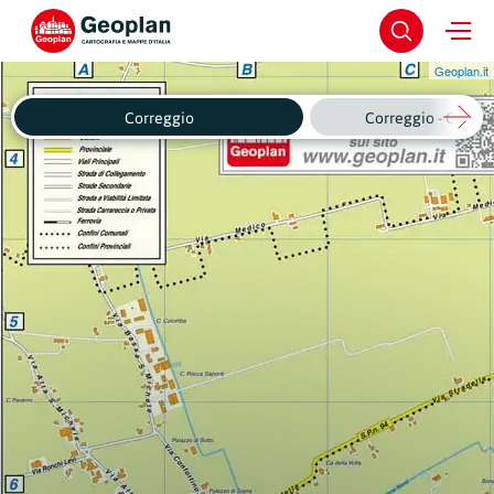
Geoplan.it
Correggio
Correggio - Centro