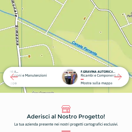
F.GRAVINA AUTORICAMBI CELESTE GIUSEPPE
tenzioni
Ricambi e Componenti Auto/Moto
Mostra sulla mappa
Aderisci al Nostro Progetto!
La tua azienda presente nei nostri progetti cartografici esclusivi.