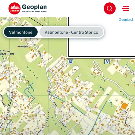
Geoplan.it
Valmontone
Valmontone - Centro Storico