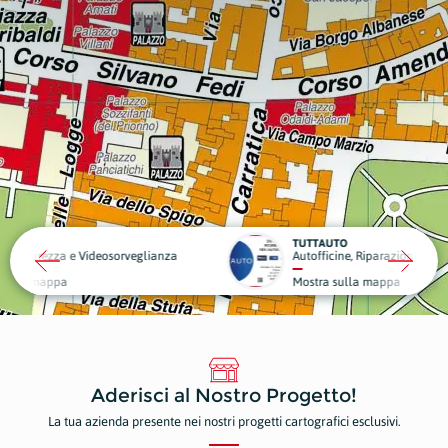
TUTTAUTO
ianza
Autofficine, Riparazioni e Manutenzioni
Mostra sulla mappa
Aderisci al Nostro Progetto!
La tua azienda presente nei nostri progetti cartografici esclusivi.