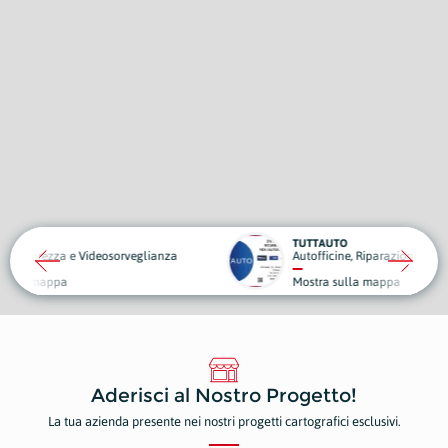
TUTTAUTO
ianza
Autofficine, Riparazioni e Manutenzioni
Mostra sulla mappa
Aderisci al Nostro Progetto!
La tua azienda presente nei nostri progetti cartografici esclusivi.