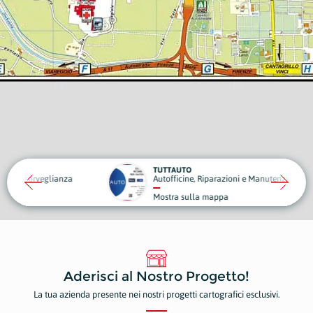
TUTTAUTO
ianza
Autofficine, Riparazioni e Manutenzioni
Mostra sulla mappa
Aderisci al Nostro Progetto!
La tua azienda presente nei nostri progetti cartografici esclusivi.