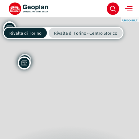
Geoplan.it
Rivalta di Torino
Rivalta di Torino - Centro Storico