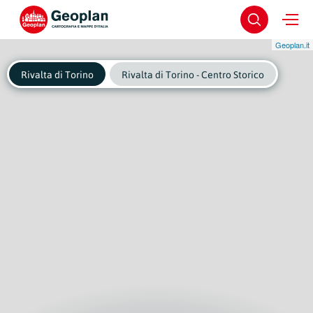
Geoplan.it
Rivalta di Torino
Rivalta di Torino - Centro Storico