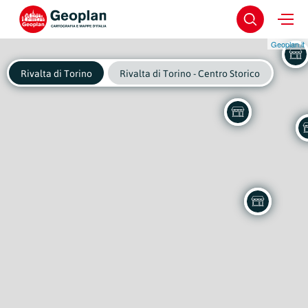
Geoplan.it
Rivalta di Torino
Rivalta di Torino - Centro Storico