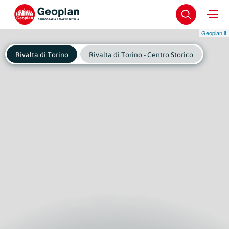
Geoplan.it
Rivalta di Torino
Rivalta di Torino - Centro Storico