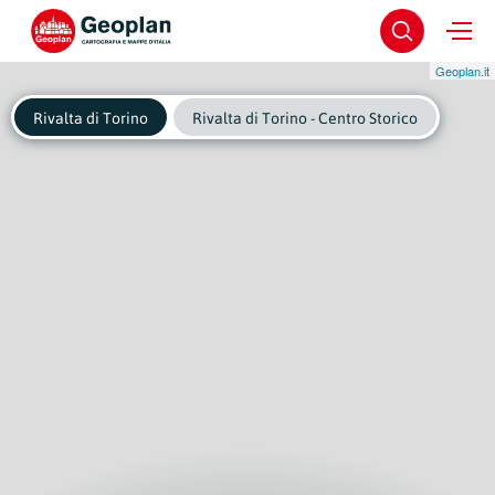
Geoplan.it
Rivalta di Torino
Rivalta di Torino - Centro Storico