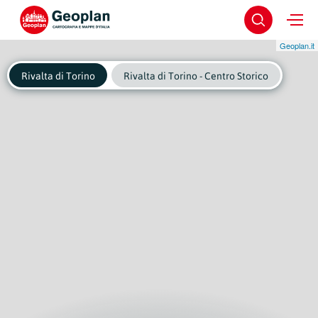
Geoplan.it
Rivalta di Torino
Rivalta di Torino - Centro Storico