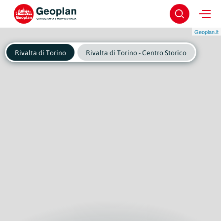
Geoplan.it
Rivalta di Torino
Rivalta di Torino - Centro Storico