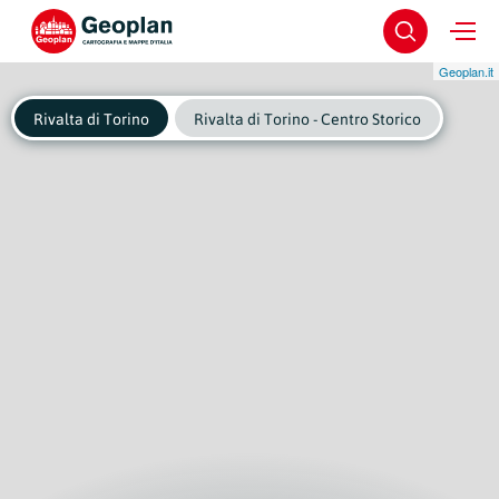
Geoplan.it
Rivalta di Torino
Rivalta di Torino - Centro Storico