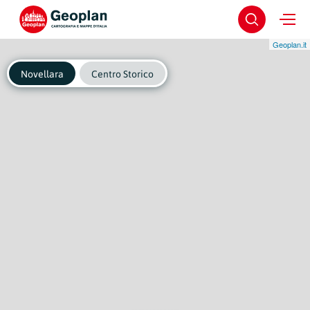
Geoplan.it
Novellara
Centro Storico