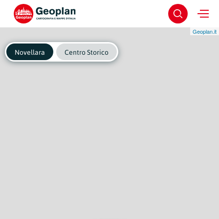
Geoplan.it
Novellara
Centro Storico