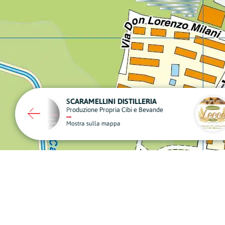
SCARAMELLINI DISTILLERIA
FORNERIA
Produzione Propria Cibi e Bevande
Panifici e Pa
Mostra sulla mappa
Mostra sull
A