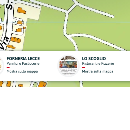
 LECCE
LO SCOGLIO
sticcerie
Ristoranti e Pizzerie
a mappa
Mostra sulla mappa
derisci al Nostro Progett