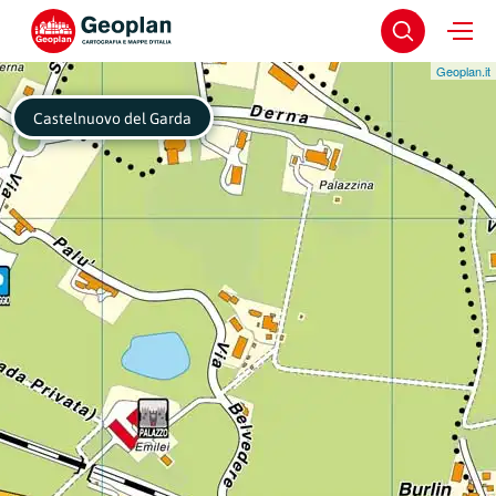
Geoplan.it
Castelnuovo del Garda