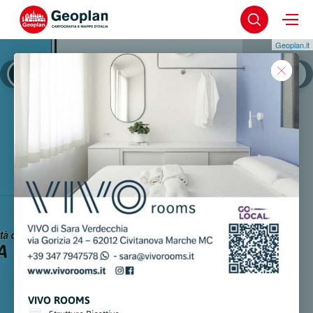
Geoplan.it
Civitanova Marche
Civitanova Marche - Ce
VIVO ROOMS