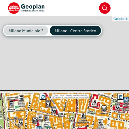
Geoplan.it
Milano Municipio 2
Milano - Centro Storico