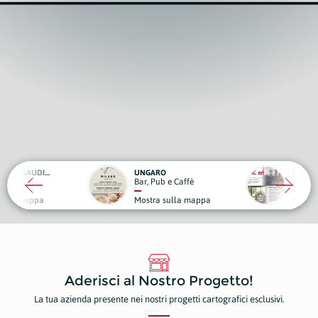
UNGARO
SCIC
Bar, Pub e Caffè
Edilizia
Mostra sulla mappa
Mostra sulla mappa
Aderisci al Nostro Progetto!
La tua azienda presente nei nostri progetti cartografici esclusivi.