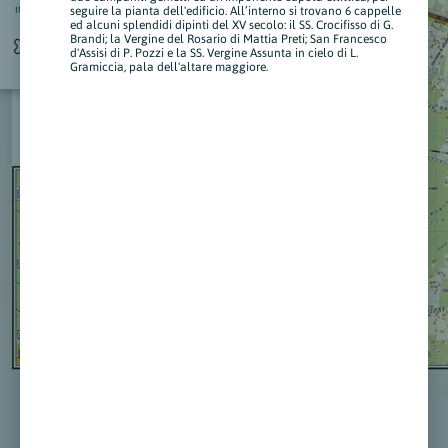
seguire la pianta dell'edificio. All’interno si trovano 6 cappelle
INFO
ed alcuni splendidi dipinti del XV secolo: il SS. Crocifisso di G.
Brandi; la Vergine del Rosario di Mattia Preti; San Francesco
d'Assisi di P. Pozzi e la SS. Vergine Assunta in cielo di L.
Gramiccia, pala dell'altare maggiore.